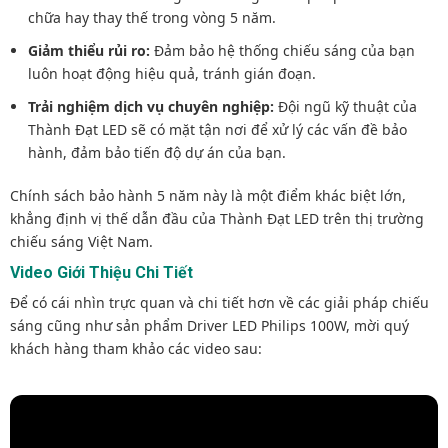
chữa hay thay thế trong vòng 5 năm.
Giảm thiểu rủi ro:
Đảm bảo hệ thống chiếu sáng của bạn
luôn hoạt động hiệu quả, tránh gián đoạn.
Trải nghiệm dịch vụ chuyên nghiệp:
Đội ngũ kỹ thuật của
Thành Đạt LED sẽ có mặt tận nơi để xử lý các vấn đề bảo
hành, đảm bảo tiến độ dự án của bạn.
Chính sách bảo hành 5 năm này là một điểm khác biệt lớn,
khẳng định vị thế dẫn đầu của Thành Đạt LED trên thị trường
chiếu sáng Việt Nam.
Video Giới Thiệu Chi Tiết
Để có cái nhìn trực quan và chi tiết hơn về các giải pháp chiếu
sáng cũng như sản phẩm Driver LED Philips 100W, mời quý
khách hàng tham khảo các video sau: