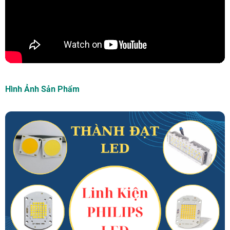
Hình Ảnh Sản Phẩm