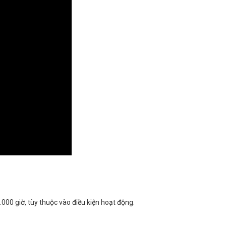
000 giờ, tùy thuộc vào điều kiện hoạt động.