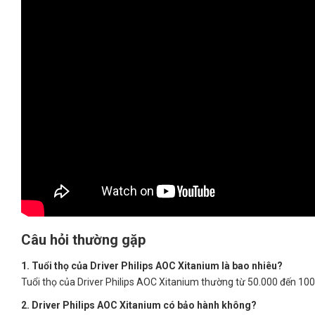
Câu hỏi thường gặp
1. Tuổi thọ của Driver Philips AOC Xitanium là bao nhiêu?
Tuổi thọ của Driver Philips AOC Xitanium thường từ 50.000 đến 100.
2. Driver Philips AOC Xitanium có bảo hành không?