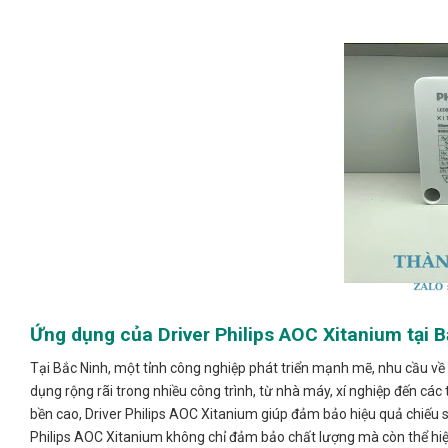
Ứng dụng của Driver Philips AOC Xitanium tại 
Tại Bắc Ninh, một tỉnh công nghiệp phát triển mạnh mẽ, nhu cầu về
dụng rộng rãi trong nhiều công trình, từ nhà máy, xí nghiệp đến các
bền cao, Driver Philips AOC Xitanium giúp đảm bảo hiệu quả chiếu s
Philips AOC Xitanium không chỉ đảm bảo chất lượng mà còn thể hiệ