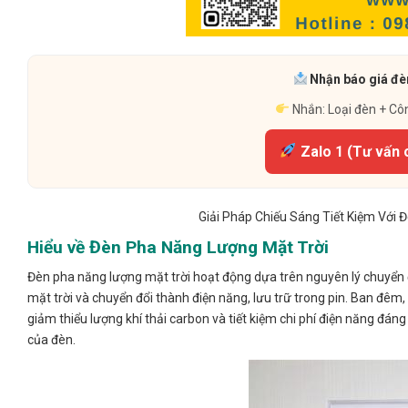
Nhận báo giá đèn
Nhắn: Loại đèn + Cô
Zalo 1 (Tư vấn 
Giải Pháp Chiếu Sáng Tiết Kiệm Với
Hiểu về Đèn Pha Năng Lượng Mặt Trời
Đèn pha năng lượng mặt trời hoạt động dựa trên nguyên lý chuyển đ
mặt trời và chuyển đổi thành điện năng, lưu trữ trong pin. Ban đêm,
giảm thiểu lượng khí thải carbon và tiết kiệm chi phí điện năng đáng
của đèn.