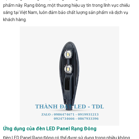
phẩm này. Rạng Đông, một thương hiệu uy tín trong lĩnh vực chiếu
sáng tại Việt Nam, luôn đảm bảo chất lượng sản phẩm và dịch vụ
khách hàng.
Ứng dụng của đèn LED Panel Rạng Đông
Đèn LED Panel Rạng Đông có thể được sử dụng trong nhiều không