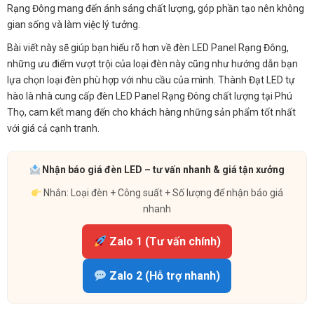
Rạng Đông mang đến ánh sáng chất lượng, góp phần tạo nên không
gian sống và làm việc lý tưởng.
Bài viết này sẽ giúp bạn hiểu rõ hơn về đèn LED Panel Rạng Đông,
những ưu điểm vượt trội của loại đèn này cũng như hướng dẫn bạn
lựa chọn loại đèn phù hợp với nhu cầu của mình. Thành Đạt LED tự
hào là nhà cung cấp đèn LED Panel Rạng Đông chất lượng tại Phú
Thọ, cam kết mang đến cho khách hàng những sản phẩm tốt nhất
với giá cả cạnh tranh.
Nhận báo giá đèn LED – tư vấn nhanh & giá tận xưởng
Nhắn: Loại đèn + Công suất + Số lượng để nhận báo giá
nhanh
Zalo 1 (Tư vấn chính)
Zalo 2 (Hỗ trợ nhanh)