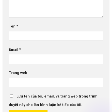
Tên
*
Email
*
Trang web
Lưu tên của tôi, email, và trang web trong trình
duyệt này cho lần bình luận kế tiếp của tôi.