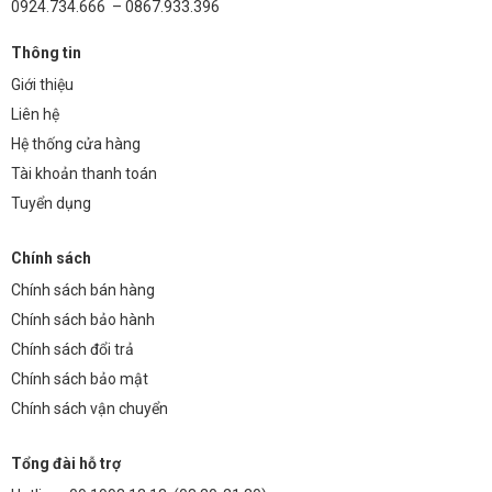
0924.734.666 – 0867.933.396
Thông tin
Giới thiệu
Liên hệ
Hệ thống cửa hàng
Tài khoản thanh toán
Tuyển dụng
Chính sách
Chính sách bán hàng
Chính sách bảo hành
Chính sách đổi trả
Chính sách bảo mật
Chính sách vận chuyển
Tổng đài hỗ trợ