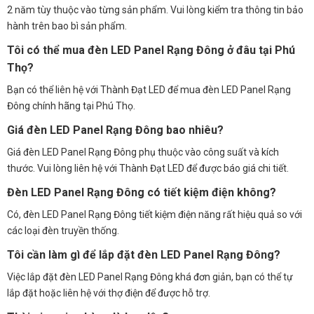
2 năm tùy thuộc vào từng sản phẩm. Vui lòng kiểm tra thông tin bảo
hành trên bao bì sản phẩm.
Tôi có thể mua đèn LED Panel Rạng Đông ở đâu tại Phú
Thọ?
Bạn có thể liên hệ với Thành Đạt LED để mua đèn LED Panel Rạng
Đông chính hãng tại Phú Thọ.
Giá đèn LED Panel Rạng Đông bao nhiêu?
Giá đèn LED Panel Rạng Đông phụ thuộc vào công suất và kích
thước. Vui lòng liên hệ với Thành Đạt LED để được báo giá chi tiết.
Đèn LED Panel Rạng Đông có tiết kiệm điện không?
Có, đèn LED Panel Rạng Đông tiết kiệm điện năng rất hiệu quả so với
các loại đèn truyền thống.
Tôi cần làm gì để lắp đặt đèn LED Panel Rạng Đông?
Việc lắp đặt đèn LED Panel Rạng Đông khá đơn giản, bạn có thể tự
lắp đặt hoặc liên hệ với thợ điện để được hỗ trợ.