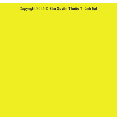
Copyright 2026 ©
Bản Quyền Thuộc Thành Đạt