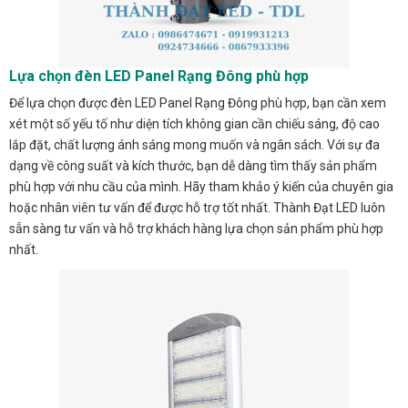
Lựa chọn đèn LED Panel Rạng Đông phù hợp
Để lựa chọn được đèn LED Panel Rạng Đông phù hợp, bạn cần xem
xét một số yếu tố như diện tích không gian cần chiếu sáng, độ cao
lắp đặt, chất lượng ánh sáng mong muốn và ngân sách. Với sự đa
dạng về công suất và kích thước, bạn dễ dàng tìm thấy sản phẩm
phù hợp với nhu cầu của mình. Hãy tham khảo ý kiến của chuyên gia
hoặc nhân viên tư vấn để được hỗ trợ tốt nhất. Thành Đạt LED luôn
sẵn sàng tư vấn và hỗ trợ khách hàng lựa chọn sản phẩm phù hợp
nhất.