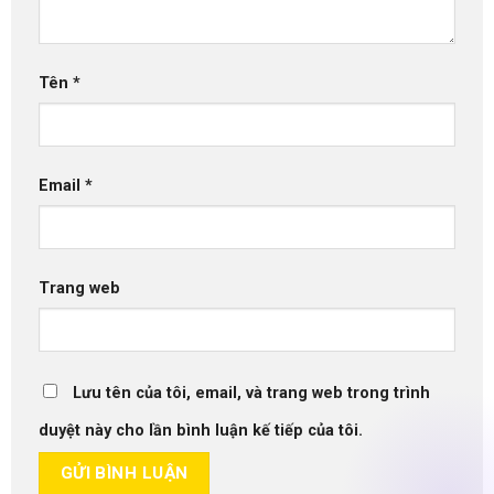
Tên
*
Email
*
Trang web
Lưu tên của tôi, email, và trang web trong trình
duyệt này cho lần bình luận kế tiếp của tôi.