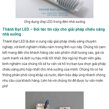
Ứng dụng chip LED trong đèn nhà xưởng
Thành Đạt LED – Đối tác tin cậy cho giải pháp chiếu sáng
nhà xưởng
Thành Đạt LED là đơn vị cung cấp giải pháp chiếu sáng chuyên
nghiệp, với kinh nghiệm nhiều năm trong lĩnh vực này. Chúng tôi cam
kết mang đến cho khách hàng các sản phẩm chất lượng cao, giá cả
cạnh tranh và dịch vụ hậu mãi tốt nhất. Đội ngũ kỹ thuật viên giàu
kinh nghiệm của chúng tôi sẽ tư vấn và hỗ trợ bạn lựa chọn giải pháp
chiếu sáng phù hợp nhất cho nhà xưởng của mình. Chúng tôi có hệ
thống phân phối rộng khắp cả nước, đảm bảo đáp ứng nhanh chóng
nhu cầu của khách hàng. Liên hệ với chúng tôi để được tư vấn miễn
phí!