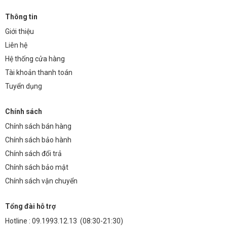
Thông tin
Giới thiệu
Liên hệ
Hệ thống cửa hàng
Tài khoản thanh toán
Tuyển dụng
Chính sách
Chính sách bán hàng
Chính sách bảo hành
Chính sách đổi trả
Chính sách bảo mật
Chính sách vận chuyển
Tổng đài hỗ trợ
Hotline :
09.1993.12.13
(08:30-21:30)