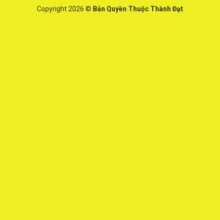
Copyright 2026 ©
Bản Quyền Thuộc Thành Đạt