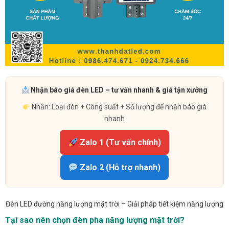
Nhận báo giá đèn LED – tư vấn nhanh & giá tận xưởng
Nhắn: Loại đèn + Công suất + Số lượng để nhận báo giá
nhanh
Zalo 1 (Tư vấn chính)
Zalo 2 (Hỗ trợ nhanh)
Đèn LED đường năng lượng mặt trời – Giải pháp tiết kiệm năng lượng
Tại sao nên chọn đèn pha năng lượng mặt trời?