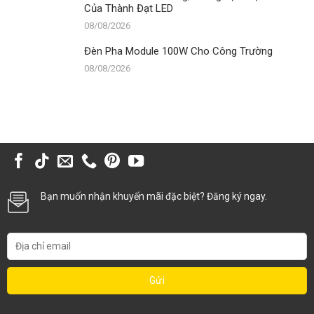
Của Thành Đạt LED
08/08/2026
Đèn Pha Module 100W Cho Công Trường
08/08/2026
Bạn muốn nhận khuyến mãi đặc biệt? Đăng ký ngay.