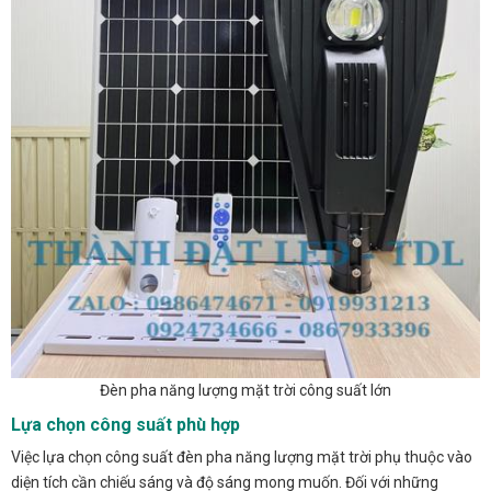
Đèn pha năng lượng mặt trời công suất lớn
Lựa chọn công suất phù hợp
Việc lựa chọn công suất đèn pha năng lượng mặt trời phụ thuộc vào
diện tích cần chiếu sáng và độ sáng mong muốn. Đối với những