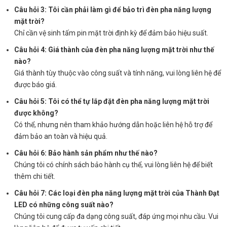
Câu hỏi 3: Tôi cần phải làm gì để bảo trì đèn pha năng lượng
mặt trời?
Chỉ cần vệ sinh tấm pin mặt trời định kỳ để đảm bảo hiệu suất.
Câu hỏi 4: Giá thành của đèn pha năng lượng mặt trời như thế
nào?
Giá thành tùy thuộc vào công suất và tính năng, vui lòng liên hệ để
được báo giá.
Câu hỏi 5: Tôi có thể tự lắp đặt đèn pha năng lượng mặt trời
được không?
Có thể, nhưng nên tham khảo hướng dẫn hoặc liên hệ hỗ trợ để
đảm bảo an toàn và hiệu quả.
Câu hỏi 6: Bảo hành sản phẩm như thế nào?
Chúng tôi có chính sách bảo hành cụ thể, vui lòng liên hệ để biết
thêm chi tiết.
Câu hỏi 7: Các loại đèn pha năng lượng mặt trời của Thành Đạt
LED có những công suất nào?
Chúng tôi cung cấp đa dạng công suất, đáp ứng mọi nhu cầu. Vui