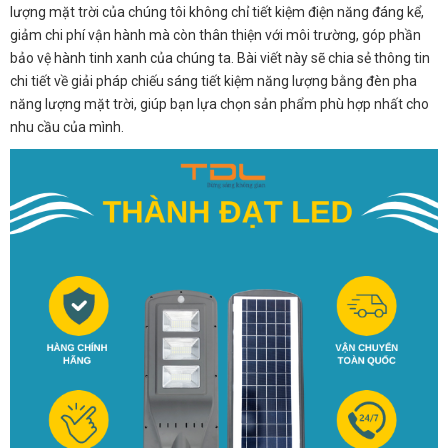
lượng mặt trời của chúng tôi không chỉ tiết kiệm điện năng đáng kể,
giảm chi phí vận hành mà còn thân thiện với môi trường, góp phần
bảo vệ hành tinh xanh của chúng ta. Bài viết này sẽ chia sẻ thông tin
chi tiết về giải pháp chiếu sáng tiết kiệm năng lượng bằng đèn pha
năng lượng mặt trời, giúp bạn lựa chọn sản phẩm phù hợp nhất cho
nhu cầu của mình.