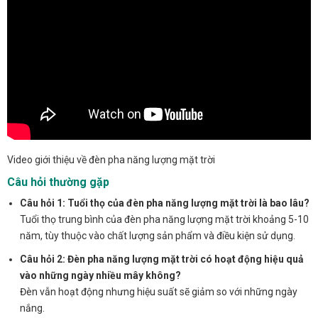
Video giới thiệu về đèn pha năng lượng mặt trời
Câu hỏi thường gặp
Câu hỏi 1: Tuổi thọ của đèn pha năng lượng mặt trời là bao lâu?
Tuổi thọ trung bình của đèn pha năng lượng mặt trời khoảng 5-10
năm, tùy thuộc vào chất lượng sản phẩm và điều kiện sử dụng.
Câu hỏi 2: Đèn pha năng lượng mặt trời có hoạt động hiệu quả
vào những ngày nhiều mây không?
Đèn vẫn hoạt động nhưng hiệu suất sẽ giảm so với những ngày
nắng.