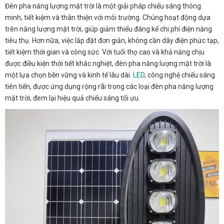
Đèn pha năng lượng mặt trời là một giải pháp chiếu sáng thông
minh, tiết kiệm và thân thiện với môi trường. Chúng hoạt động dựa
trên năng lượng mặt trời, giúp giảm thiểu đáng kể chi phí điện năng
tiêu thụ. Hơn nữa, việc lắp đặt đơn giản, không cần dây điện phức tạp,
tiết kiệm thời gian và công sức. Với tuổi thọ cao và khả năng chịu
được điều kiện thời tiết khắc nghiệt, đèn pha năng lượng mặt trời là
một lựa chọn bền vững và kinh tế lâu dài.
LED
, công nghệ chiếu sáng
tiên tiến, được ứng dụng rộng rãi trong các loại đèn pha năng lượng
mặt trời, đem lại hiệu quả chiếu sáng tối ưu.