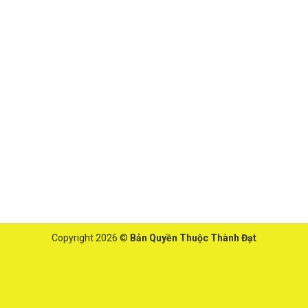
Copyright 2026 ©
Bản Quyền Thuộc Thành Đạt