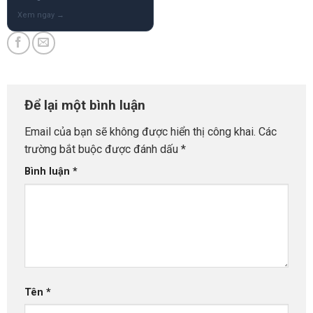
Để lại một bình luận
Email của bạn sẽ không được hiển thị công khai.
Các
trường bắt buộc được đánh dấu
*
Bình luận
*
Tên
*