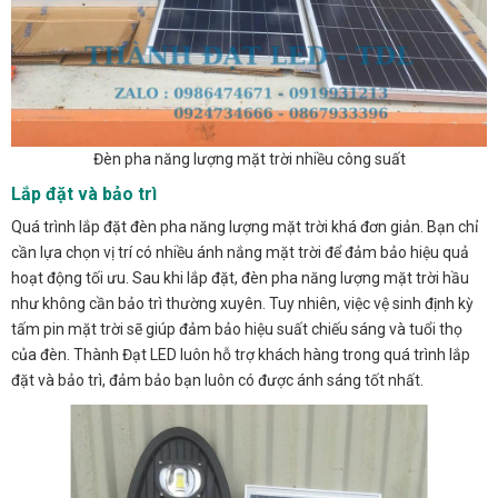
Đèn pha năng lượng mặt trời nhiều công suất
Lắp đặt và bảo trì
Quá trình lắp đặt đèn pha năng lượng mặt trời khá đơn giản. Bạn chỉ
cần lựa chọn vị trí có nhiều ánh nắng mặt trời để đảm bảo hiệu quả
hoạt động tối ưu. Sau khi lắp đặt, đèn pha năng lượng mặt trời hầu
như không cần bảo trì thường xuyên. Tuy nhiên, việc vệ sinh định kỳ
tấm pin mặt trời sẽ giúp đảm bảo hiệu suất chiếu sáng và tuổi thọ
của đèn. Thành Đạt LED luôn hỗ trợ khách hàng trong quá trình lắp
đặt và bảo trì, đảm bảo bạn luôn có được ánh sáng tốt nhất.