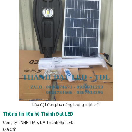
Lắp đặt đèn pha năng lượng mặt trời
Thông tin liên hệ Thành Đạt LED
Công ty TNHH TM & DV Thành Đạt LED
Địa chỉ: