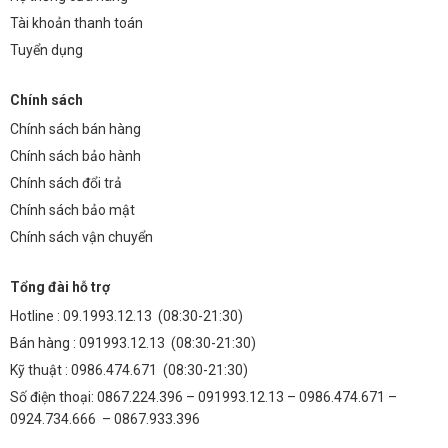
Tài khoản thanh toán
Tuyển dụng
Chính sách
Chính sách bán hàng
Chính sách bảo hành
Chính sách đổi trả
Chính sách bảo mật
Chính sách vận chuyển
Tổng đài hỗ trợ
Hotline :
09.1993.12.13
(08:30-21:30)
Bán hàng :
091993.12.13
(08:30-21:30)
Kỹ thuật :
0986.474.671
(08:30-21:30)
Số điện thoại: 0867.224.396 – 091993.12.13 – 0986.474.671 –
0924.734.666 – 0867.933.396