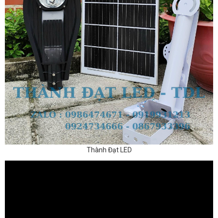
Thành Đạt LED