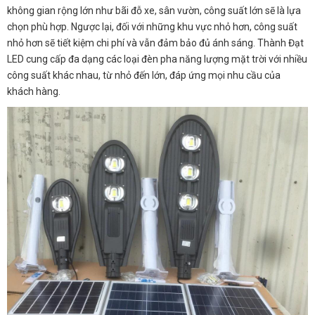
không gian rộng lớn như bãi đỗ xe, sân vườn, công suất lớn sẽ là lựa
chọn phù hợp. Ngược lại, đối với những khu vực nhỏ hơn, công suất
nhỏ hơn sẽ tiết kiệm chi phí và vẫn đảm bảo đủ ánh sáng. Thành Đạt
LED cung cấp đa dạng các loại đèn pha năng lượng mặt trời với nhiều
công suất khác nhau, từ nhỏ đến lớn, đáp ứng mọi nhu cầu của
khách hàng.