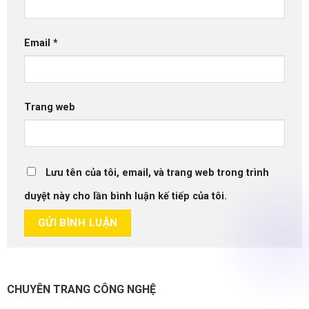
Email
*
Trang web
Lưu tên của tôi, email, và trang web trong trình
duyệt này cho lần bình luận kế tiếp của tôi.
CHUYÊN TRANG CÔNG NGHỆ