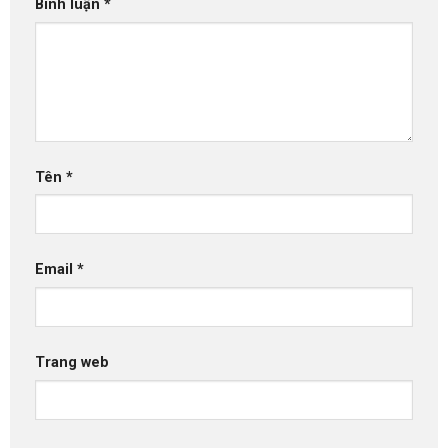
Bình luận
*
Tên
*
Email
*
Trang web