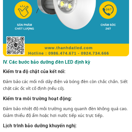
IV. Các bước bảo dưỡng đèn LED định kỳ
Kiểm tra độ chặt của kết nối:
Đảm bảo các mối nối dây điện và bóng đèn còn chắc chắn. Siết
chặt các ốc vít cố định (nếu có).
Kiểm tra môi trường hoạt động:
Đảm bảo nhiệt độ môi trường xung quanh đèn không quá cao.
Giảm thiểu độ ẩm hoặc hơi nước tiếp xúc trực tiếp.
Lịch trình bảo dưỡng khuyến nghị: