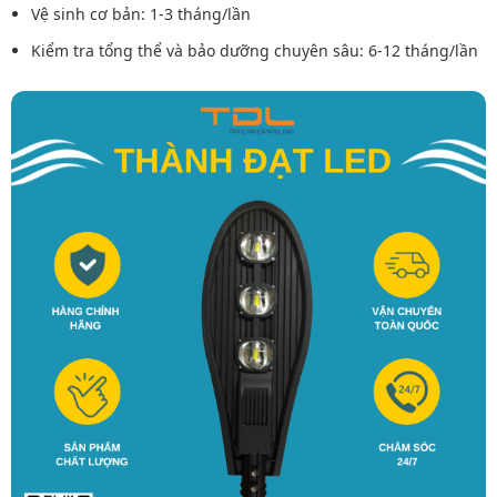
Vệ sinh cơ bản: 1-3 tháng/lần
Kiểm tra tổng thể và bảo dưỡng chuyên sâu: 6-12 tháng/lần