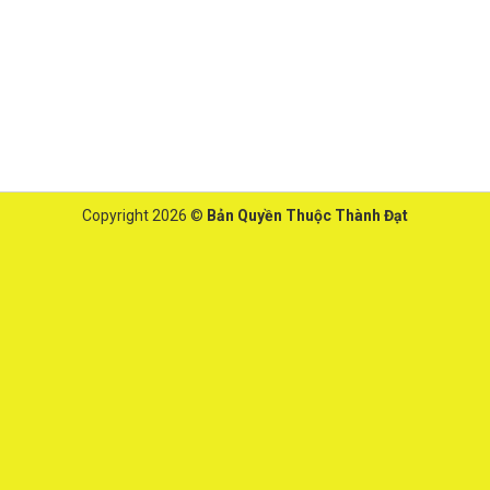
Copyright 2026 ©
Bản Quyền Thuộc Thành Đạt