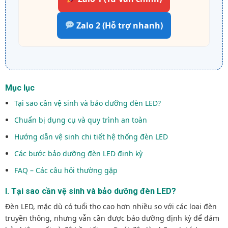
Zalo 2 (Hỗ trợ nhanh)
Mục lục
Tại sao cần vệ sinh và bảo dưỡng đèn LED?
Chuẩn bị dụng cụ và quy trình an toàn
Hướng dẫn vệ sinh chi tiết hệ thống đèn LED
Các bước bảo dưỡng đèn LED định kỳ
FAQ – Các câu hỏi thường gặp
I. Tại sao cần vệ sinh và bảo dưỡng đèn LED?
Đèn LED, mặc dù có tuổi thọ cao hơn nhiều so với các loại đèn
truyền thống, nhưng vẫn cần được bảo dưỡng định kỳ để đảm