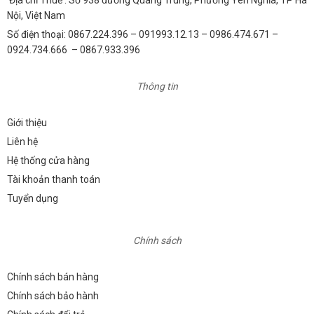
Nội, Việt Nam
Số điện thoại: 0867.224.396 – 091993.12.13 – 0986.474.671 –
0924.734.666 – 0867.933.396
Thông tin
Giới thiệu
Liên hệ
Hệ thống cửa hàng
Tài khoản thanh toán
Tuyển dụng
Chính sách
Chính sách bán hàng
Chính sách bảo hành