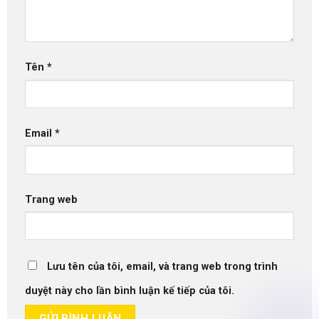
Tên
*
Email
*
Trang web
Lưu tên của tôi, email, và trang web trong trình
duyệt này cho lần bình luận kế tiếp của tôi.