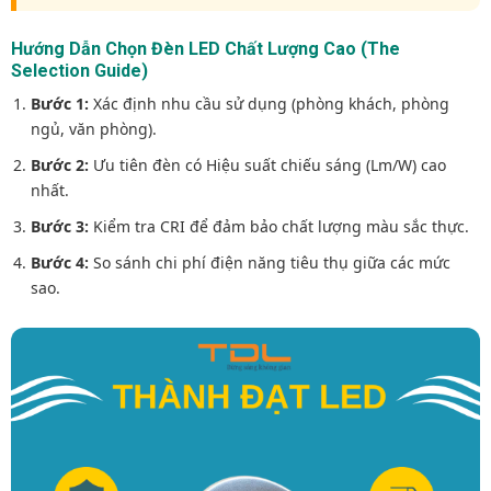
Hướng Dẫn Chọn Đèn LED Chất Lượng Cao (The
Selection Guide)
Bước 1:
Xác định nhu cầu sử dụng (phòng khách, phòng
ngủ, văn phòng).
Bước 2:
Ưu tiên đèn có Hiệu suất chiếu sáng (Lm/W) cao
nhất.
Bước 3:
Kiểm tra CRI để đảm bảo chất lượng màu sắc thực.
Bước 4:
So sánh chi phí điện năng tiêu thụ giữa các mức
sao.