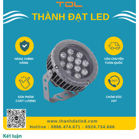
Kết luận