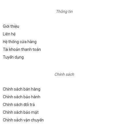
Thông tin
Giới thiệu
Liên hệ
Hệ thống cửa hàng
Tài khoản thanh toán
Tuyển dụng
Chính sách
Chính sách bán hàng
Chính sách bảo hành
Chính sách đổi trả
Chính sách bảo mật
Chính sách vận chuyển