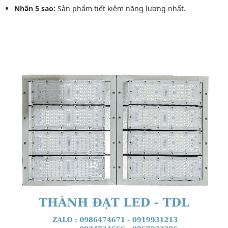
Nhãn 5 sao:
Sản phẩm tiết kiệm năng lượng nhất.