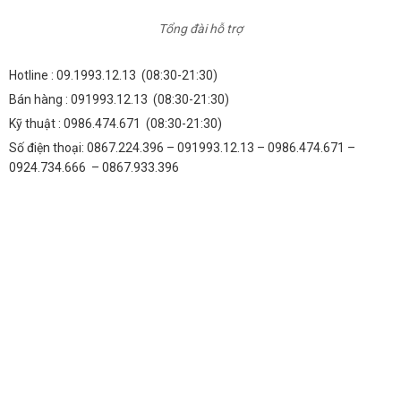
Tổng đài hỗ trợ
Hotline :
09.1993.12.13
(08:30-21:30)
Bán hàng :
091993.12.13
(08:30-21:30)
Kỹ thuật :
0986.474.671
(08:30-21:30)
Số điện thoại: 0867.224.396 – 091993.12.13 – 0986.474.671 –
0924.734.666 – 0867.933.396