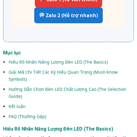
Zalo 2 (Hỗ trợ nhanh)
Mục lục
Hiểu Rõ Nhãn Năng Lượng Đèn LED (The Basics)
Giải Mã Chi Tiết Các Ký Hiệu Quan Trọng (Must-Know
Symbols)
Hướng Dẫn Chọn Đèn LED Chất Lượng Cao (The Selection
Guide)
Kết luận
FAQ (Thường Gặp)
Hiểu Rõ Nhãn Năng Lượng Đèn LED (The Basics)