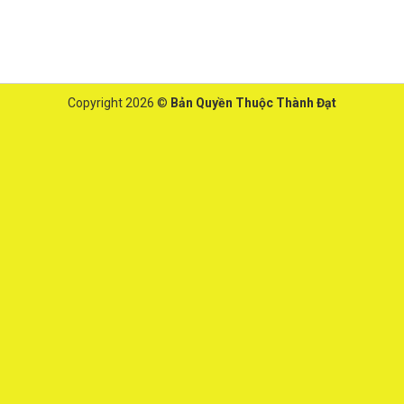
Copyright 2026 ©
Bản Quyền Thuộc Thành Đạt