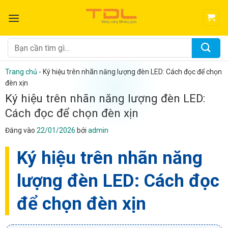
Bỏ
qua
nội
dung
Tìm
kiếm:
Trang chủ
-
Ký hiệu trên nhãn năng lượng đèn LED: Cách đọc để chọn
đèn xịn
Ký hiệu trên nhãn năng lượng đèn LED:
Cách đọc để chọn đèn xịn
Đăng vào
22/01/2026
bởi
admin
Ký hiệu trên nhãn năng
lượng đèn LED: Cách đọc
để chọn đèn xịn