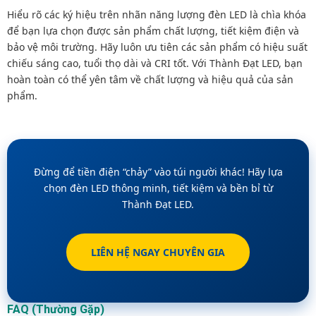
Hiểu rõ các ký hiệu trên nhãn năng lượng đèn LED là chìa khóa
để bạn lựa chọn được sản phẩm chất lượng, tiết kiệm điện và
bảo vệ môi trường. Hãy luôn ưu tiên các sản phẩm có hiệu suất
chiếu sáng cao, tuổi thọ dài và CRI tốt. Với Thành Đạt LED, bạn
hoàn toàn có thể yên tâm về chất lượng và hiệu quả của sản
phẩm.
Đừng để tiền điện “chảy” vào túi người khác! Hãy lựa
chọn đèn LED thông minh, tiết kiệm và bền bỉ từ
Thành Đạt LED.
LIÊN HỆ NGAY CHUYÊN GIA
FAQ (Thường Gặp)