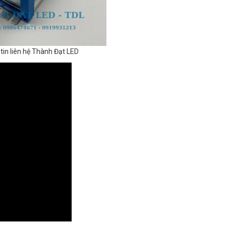
tin liên hệ Thành Đạt LED