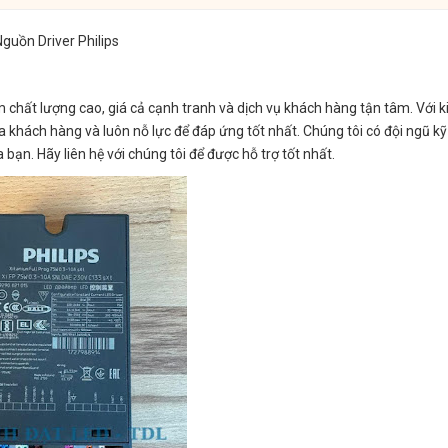
guồn Driver Philips
ất lượng cao, giá cả cạnh tranh và dịch vụ khách hàng tận tâm. Với 
a khách hàng và luôn nỗ lực để đáp ứng tốt nhất. Chúng tôi có đội ngũ kỹ
bạn. Hãy liên hệ với chúng tôi để được hỗ trợ tốt nhất.