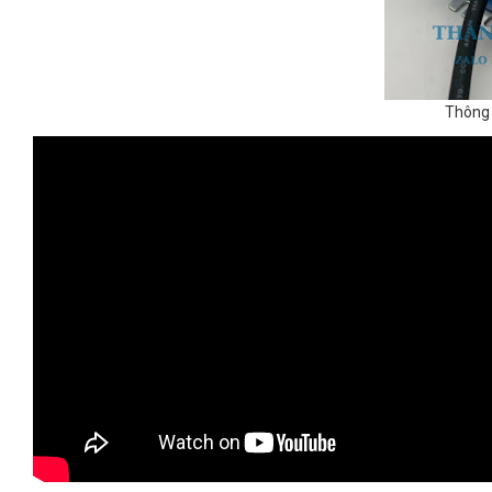
Thông 