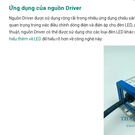
Ứng dụng của nguồn Driver
Nguồn Driver được sử dụng rộng rãi trong nhiều ứng dụng chiếu sá
quan trọng trong việc điều chỉnh dòng điện và điện áp cho đèn LED
thuật, nguồn Driver có thể được sử dụng cho các loại đèn LED khác
hiểu thêm về LED
để hiểu rõ hơn về công nghệ này.