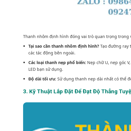
Thanh nhôm định hình đóng vai trò quan trọng trong 
Tại sao cần thanh nhôm định hình?
Tạo đường ray t
các tác động bên ngoài.
Các loại thanh nẹp phổ biến:
Nẹp chữ U, nẹp góc V, 
LED bạn sử dụng.
Độ dài tối ưu:
Sử dụng thanh nẹp dài nhất có thể đ
3. Kỹ Thuật Lắp Đặt Để Đạt Độ Thẳng Tuyệ