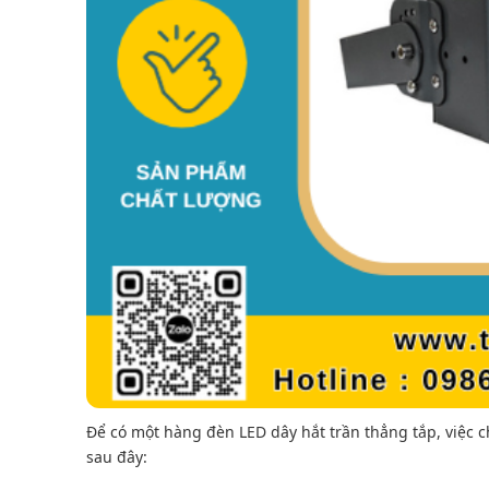
Để có một hàng đèn LED dây hắt trần thẳng tắp, việc 
sau đây: