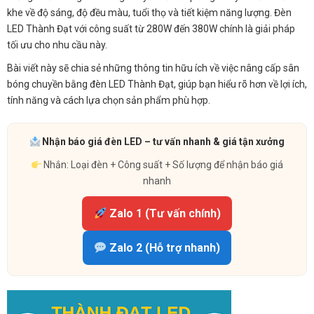
khe về độ sáng, độ đều màu, tuổi thọ và tiết kiệm năng lượng. Đèn
LED Thành Đạt với công suất từ 280W đến 380W chính là giải pháp
tối ưu cho nhu cầu này.
Bài viết này sẽ chia sẻ những thông tin hữu ích về việc nâng cấp sân
bóng chuyền bằng đèn LED Thành Đạt, giúp bạn hiểu rõ hơn về lợi ích,
tính năng và cách lựa chọn sản phẩm phù hợp.
Nhận báo giá đèn LED – tư vấn nhanh & giá tận xưởng
Nhắn: Loại đèn + Công suất + Số lượng để nhận báo giá
nhanh
Zalo 1 (Tư vấn chính)
Zalo 2 (Hỗ trợ nhanh)