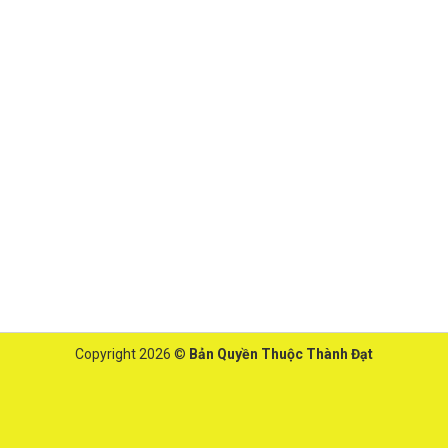
Copyright 2026 ©
Bản Quyền Thuộc Thành Đạt