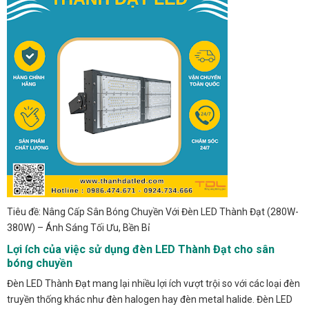
Tiêu đề: Nâng Cấp Sân Bóng Chuyền Với Đèn LED Thành Đạt (280W-
380W) – Ánh Sáng Tối Ưu, Bền Bỉ
Lợi ích của việc sử dụng đèn LED Thành Đạt cho sân
bóng chuyền
Đèn LED Thành Đạt mang lại nhiều lợi ích vượt trội so với các loại đèn
truyền thống khác như đèn halogen hay đèn metal halide. Đèn LED