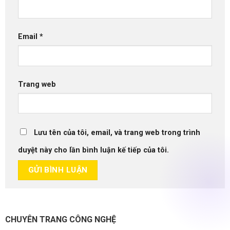
Email
*
Trang web
Lưu tên của tôi, email, và trang web trong trình
duyệt này cho lần bình luận kế tiếp của tôi.
CHUYÊN TRANG CÔNG NGHỆ