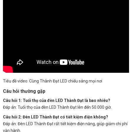
Tiêu đề video: Cùng Thành Đạt LED chiếu sáng mọi nơi
Câu hỏi thường gặp
Câu hỏi 1: Tuổi thọ của đèn LED Thành Đạt là bao nhiêu?
Đáp án: Tuổi thọ của đèn LED Thành Đạt lên đến 50.000 giờ.
Câu hỏi 2: Đèn LED Thành Đạt có tiết kiệm điện không?
Đáp án: Đèn LED Thành Đạt rất tiết kiệm điện năng, giúp giảm chi phí
vận hành.