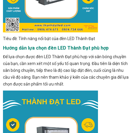
Tiêu đề: Tính năng nổi bật của đèn LED Thành Đạt
Hướng dẫn lựa chọn đèn LED Thành Đạt phù hợp
Để lựa chọn được đèn LED Thành Đạt phù hợp với sân bóng chuyền
của bạn, cần xem xét một số yếu tố quan trọng. Đầu tiên là diện tích
sân bóng chuyền, tiếp theo là độ cao lắp đặt đèn, cuối cùng là nhu
cầu về độ sáng. Bạn nên tham khảo ý kiến của các chuyên gia để lựa
chọn được sản phẩm tối ưu nhất.