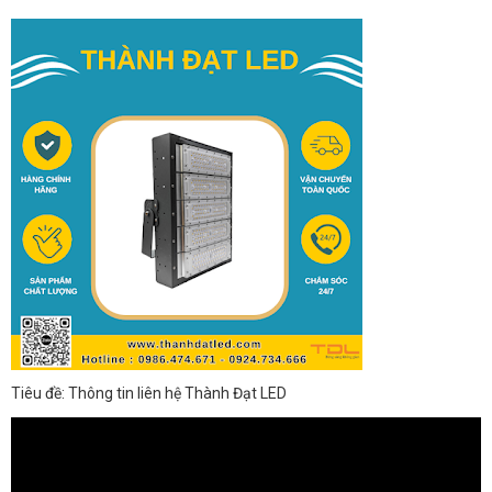
Tiêu đề: Thông tin liên hệ Thành Đạt LED