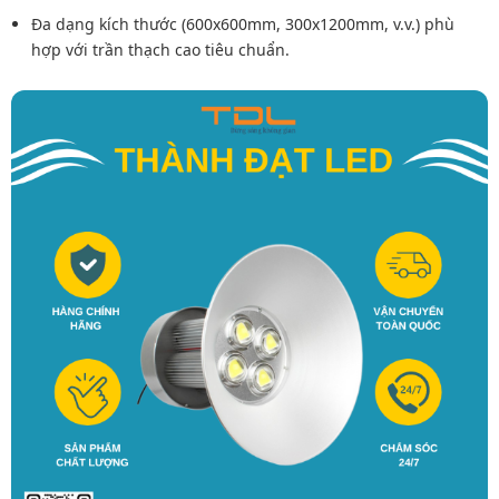
Đa dạng kích thước (600x600mm, 300x1200mm, v.v.) phù
hợp với trần thạch cao tiêu chuẩn.