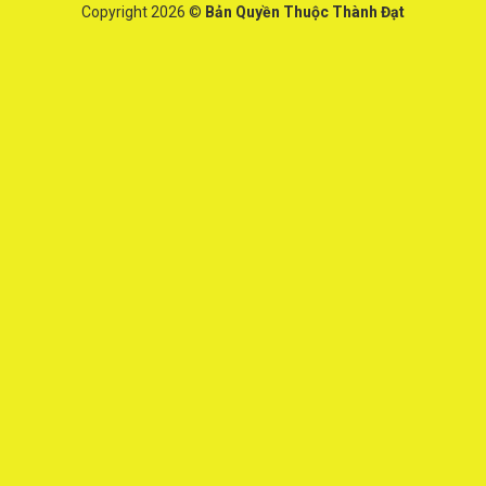
Copyright 2026 ©
Bản Quyền Thuộc Thành Đạt