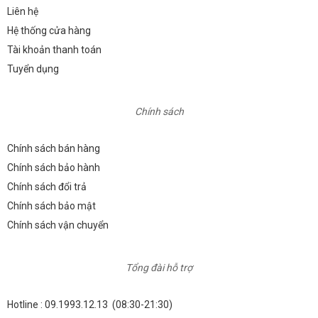
Liên hệ
Hệ thống cửa hàng
Tài khoản thanh toán
Tuyển dụng
Chính sách
Chính sách bán hàng
Chính sách bảo hành
Chính sách đổi trả
Chính sách bảo mật
Chính sách vận chuyển
Tổng đài hỗ trợ
Hotline :
09.1993.12.13
(08:30-21:30)