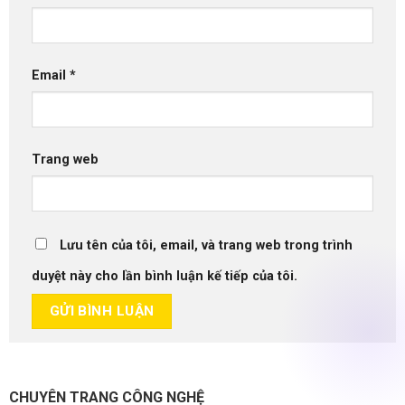
Email
*
Trang web
Lưu tên của tôi, email, và trang web trong trình
duyệt này cho lần bình luận kế tiếp của tôi.
CHUYÊN TRANG CÔNG NGHỆ