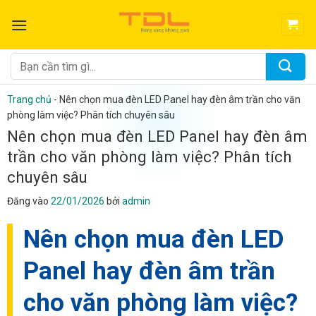
Bỏ
qua
nội
dung
Tìm
kiếm:
Trang chủ
-
Nên chọn mua đèn LED Panel hay đèn âm trần cho văn
phòng làm việc? Phân tích chuyên sâu
Nên chọn mua đèn LED Panel hay đèn âm
trần cho văn phòng làm việc? Phân tích
chuyên sâu
Đăng vào
22/01/2026
bởi
admin
Nên chọn mua đèn LED
Panel hay đèn âm trần
cho văn phòng làm việc?