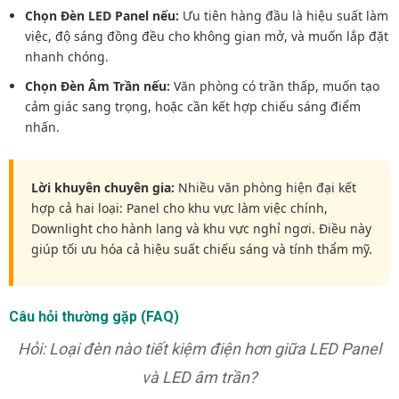
Chọn Đèn LED Panel nếu:
Ưu tiên hàng đầu là hiệu suất làm
việc, độ sáng đồng đều cho không gian mở, và muốn lắp đặt
nhanh chóng.
Chọn Đèn Âm Trần nếu:
Văn phòng có trần thấp, muốn tạo
cảm giác sang trọng, hoặc cần kết hợp chiếu sáng điểm
nhấn.
Lời khuyên chuyên gia:
Nhiều văn phòng hiện đại kết
hợp cả hai loại: Panel cho khu vực làm việc chính,
Downlight cho hành lang và khu vực nghỉ ngơi. Điều này
giúp tối ưu hóa cả hiệu suất chiếu sáng và tính thẩm mỹ.
Câu hỏi thường gặp (FAQ)
Hỏi: Loại đèn nào tiết kiệm điện hơn giữa LED Panel
và LED âm trần?