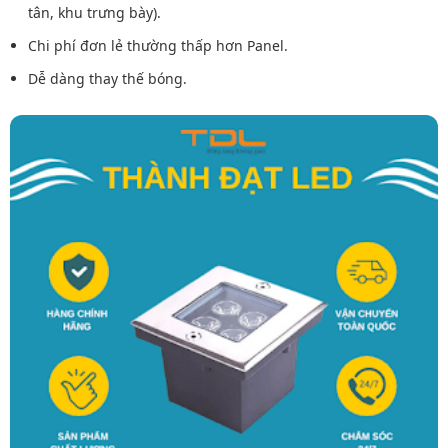
tân, khu trưng bày).
Chi phí đơn lẻ thường thấp hơn Panel.
Dễ dàng thay thế bóng.