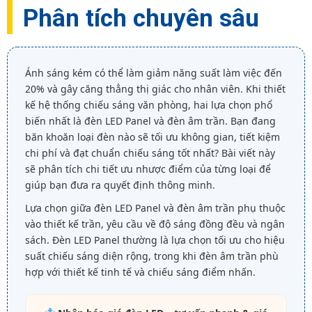
Phân tích chuyên sâu
Ánh sáng kém có thể làm giảm năng suất làm việc đến
20% và gây căng thẳng thị giác cho nhân viên. Khi thiết
kế hệ thống chiếu sáng văn phòng, hai lựa chọn phổ
biến nhất là đèn LED Panel và đèn âm trần. Bạn đang
băn khoăn loại đèn nào sẽ tối ưu không gian, tiết kiệm
chi phí và đạt chuẩn chiếu sáng tốt nhất? Bài viết này
sẽ phân tích chi tiết ưu nhược điểm của từng loại để
giúp bạn đưa ra quyết định thông minh.
Lựa chọn giữa đèn LED Panel và đèn âm trần phụ thuộc
vào thiết kế trần, yêu cầu về độ sáng đồng đều và ngân
sách. Đèn LED Panel thường là lựa chọn tối ưu cho hiệu
suất chiếu sáng diện rộng, trong khi đèn âm trần phù
hợp với thiết kế tinh tế và chiếu sáng điểm nhấn.