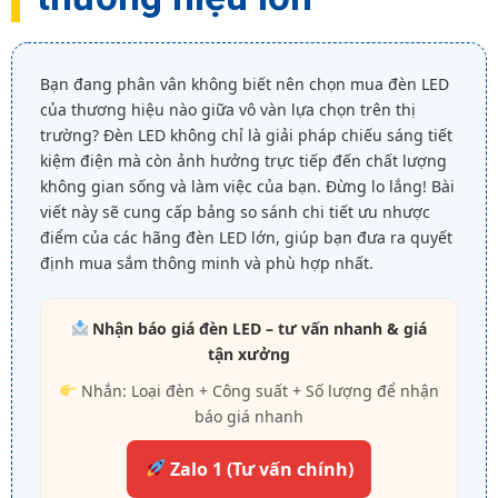
Bạn đang phân vân không biết nên chọn mua đèn LED
của thương hiệu nào giữa vô vàn lựa chọn trên thị
trường? Đèn LED không chỉ là giải pháp chiếu sáng tiết
kiệm điện mà còn ảnh hưởng trực tiếp đến chất lượng
không gian sống và làm việc của bạn. Đừng lo lắng! Bài
viết này sẽ cung cấp bảng so sánh chi tiết ưu nhược
điểm của các hãng đèn LED lớn, giúp bạn đưa ra quyết
định mua sắm thông minh và phù hợp nhất.
Nhận báo giá đèn LED – tư vấn nhanh & giá
tận xưởng
Nhắn: Loại đèn + Công suất + Số lượng để nhận
báo giá nhanh
Zalo 1 (Tư vấn chính)