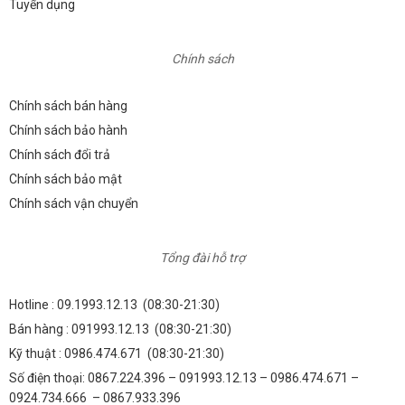
Tuyển dụng
Chính sách
Chính sách bán hàng
Chính sách bảo hành
Chính sách đổi trả
Chính sách bảo mật
Chính sách vận chuyển
Tổng đài hỗ trợ
Hotline :
09.1993.12.13
(08:30-21:30)
Bán hàng :
091993.12.13
(08:30-21:30)
Kỹ thuật :
0986.474.671
(08:30-21:30)
Số điện thoại: 0867.224.396 – 091993.12.13 – 0986.474.671 –
0924.734.666 – 0867.933.396