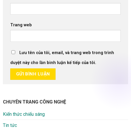
Trang web
Lưu tên của tôi, email, và trang web trong trình
duyệt này cho lần bình luận kế tiếp của tôi.
CHUYÊN TRANG CÔNG NGHỆ
Kiến thức chiếu sáng
Tin tức