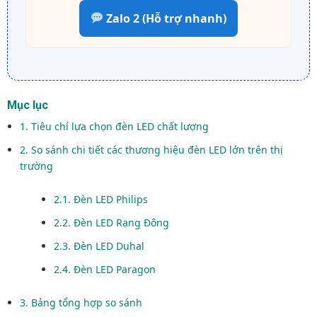
Zalo 2 (Hỗ trợ nhanh)
Mục lục
1. Tiêu chí lựa chọn đèn LED chất lượng
2. So sánh chi tiết các thương hiệu đèn LED lớn trên thị
trường
2.1. Đèn LED Philips
2.2. Đèn LED Rạng Đông
2.3. Đèn LED Duhal
2.4. Đèn LED Paragon
3. Bảng tổng hợp so sánh