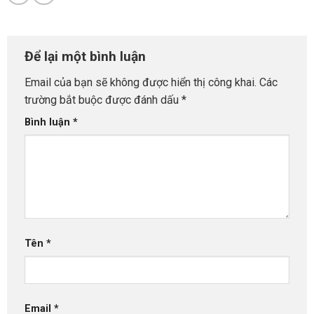
Để lại một bình luận
Email của bạn sẽ không được hiển thị công khai.
Các
trường bắt buộc được đánh dấu
*
Bình luận
*
Tên
*
Email
*