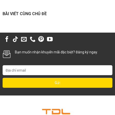
BÀI VIẾT CÙNG CHỦ ĐỀ
Bạn muốn nhận khuyến mãi đặc biệt? Đăng ký ngay.