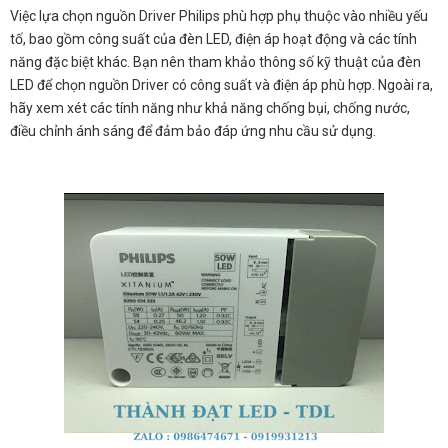
Việc lựa chọn nguồn Driver Philips phù hợp phụ thuộc vào nhiều yếu
tố, bao gồm công suất của đèn LED, điện áp hoạt động và các tính
năng đặc biệt khác. Bạn nên tham khảo thông số kỹ thuật của đèn
LED để chọn nguồn Driver có công suất và điện áp phù hợp. Ngoài ra,
hãy xem xét các tính năng như khả năng chống bụi, chống nước,
điều chỉnh ánh sáng để đảm bảo đáp ứng nhu cầu sử dụng.