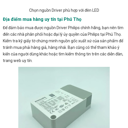
Chọn nguồn Driver phù hợp với đèn LED
Địa điểm mua hàng uy tín tại Phú Thọ
Để đảm bảo mua được nguồn Driver Philips chính hãng, bạn nên tìm
đến các nhà phân phối hoặc đại lý ủy quyền của Philips tại Phú Thọ.
Kiểm tra kỹ giấy tờ chứng minh nguồn gốc xuất xứ của sản phẩm để
tránh mua phải hàng giả, hàng nhái. Bạn cũng có thể tham khảo ý
kiến của người dùng khác hoặc tìm kiếm thông tin trên các diễn đàn,
trang web uy tín.