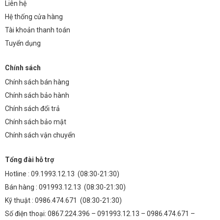
Liên hệ
Hệ thống cửa hàng
Tài khoản thanh toán
Tuyển dụng
Chính sách
Chính sách bán hàng
Chính sách bảo hành
Chính sách đổi trả
Chính sách bảo mật
Chính sách vận chuyển
Tổng đài hỗ trợ
Hotline :
09.1993.12.13
(08:30-21:30)
Bán hàng :
091993.12.13
(08:30-21:30)
Kỹ thuật :
0986.474.671
(08:30-21:30)
Số điện thoại: 0867.224.396 – 091993.12.13 – 0986.474.671 –