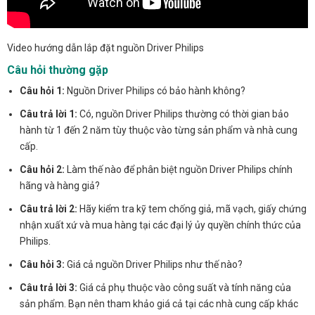
Video hướng dẫn lắp đặt nguồn Driver Philips
Câu hỏi thường gặp
Câu hỏi 1:
Nguồn Driver Philips có bảo hành không?
Câu trả lời 1:
Có, nguồn Driver Philips thường có thời gian bảo
hành từ 1 đến 2 năm tùy thuộc vào từng sản phẩm và nhà cung
cấp.
Câu hỏi 2:
Làm thế nào để phân biệt nguồn Driver Philips chính
hãng và hàng giả?
Câu trả lời 2:
Hãy kiểm tra kỹ tem chống giả, mã vạch, giấy chứng
nhận xuất xứ và mua hàng tại các đại lý ủy quyền chính thức của
Philips.
Câu hỏi 3:
Giá cả nguồn Driver Philips như thế nào?
Câu trả lời 3:
Giá cả phụ thuộc vào công suất và tính năng của
sản phẩm. Bạn nên tham khảo giá cả tại các nhà cung cấp khác