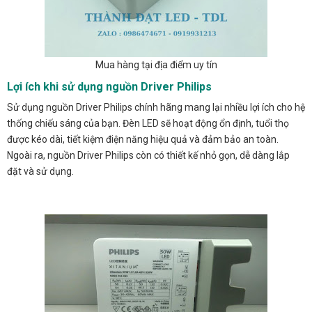
Mua hàng tại địa điểm uy tín
Lợi ích khi sử dụng nguồn Driver Philips
Sử dụng nguồn Driver Philips chính hãng mang lại nhiều lợi ích cho hệ
thống chiếu sáng của bạn. Đèn LED sẽ hoạt động ổn định, tuổi thọ
được kéo dài, tiết kiệm điện năng hiệu quả và đảm bảo an toàn.
Ngoài ra, nguồn Driver Philips còn có thiết kế nhỏ gọn, dễ dàng lắp
đặt và sử dụng.