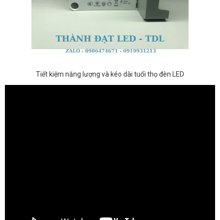
Tiết kiệm năng lượng và kéo dài tuổi thọ đèn LED