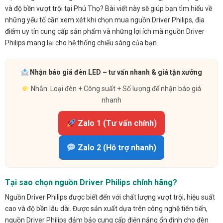
và độ bền vượt trội tại Phú Thọ? Bài viết này sẽ giúp bạn tìm hiểu về
những yếu tố cần xem xét khi chọn mua nguồn Driver Philips, địa
điểm uy tín cung cấp sản phẩm và những lợi ích mà nguồn Driver
Philips mang lại cho hệ thống chiếu sáng của bạn.
Nhận báo giá đèn LED – tư vấn nhanh & giá tận xưởng
Nhắn: Loại đèn + Công suất + Số lượng để nhận báo giá
nhanh
Zalo 1 (Tư vấn chính)
Zalo 2 (Hỗ trợ nhanh)
Tại sao chọn nguồn Driver Philips chính hãng?
Nguồn Driver Philips được biết đến với chất lượng vượt trội, hiệu suất
cao và độ bền lâu dài. Được sản xuất dựa trên công nghệ tiên tiến,
nguồn Driver Philips đảm bảo cung cấp điện năng ổn định cho đèn