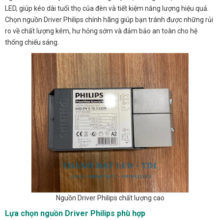
LED, giúp kéo dài tuổi thọ của đèn và tiết kiệm năng lượng hiệu quả.
Chọn nguồn Driver Philips chính hãng giúp bạn tránh được những rủi
ro về chất lượng kém, hư hỏng sớm và đảm bảo an toàn cho hệ
thống chiếu sáng.
Nguồn Driver Philips chất lượng cao
Lựa chọn nguồn Driver Philips phù hợp