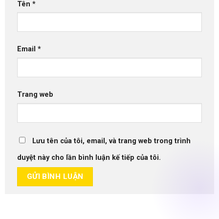
Tên
*
Email
*
Trang web
Lưu tên của tôi, email, và trang web trong trình
duyệt này cho lần bình luận kế tiếp của tôi.