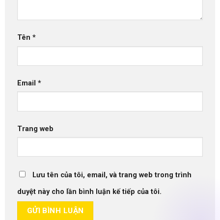
Tên
*
Email
*
Trang web
Lưu tên của tôi, email, và trang web trong trình
duyệt này cho lần bình luận kế tiếp của tôi.