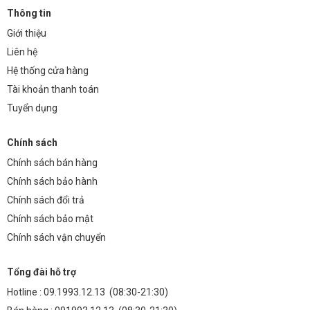
Thông tin
Giới thiệu
Liên hệ
Hệ thống cửa hàng
Tài khoản thanh toán
Tuyển dụng
Chính sách
Chính sách bán hàng
Chính sách bảo hành
Chính sách đổi trả
Chính sách bảo mật
Chính sách vận chuyển
Tổng đài hỗ trợ
Hotline :
09.1993.12.13
(08:30-21:30)