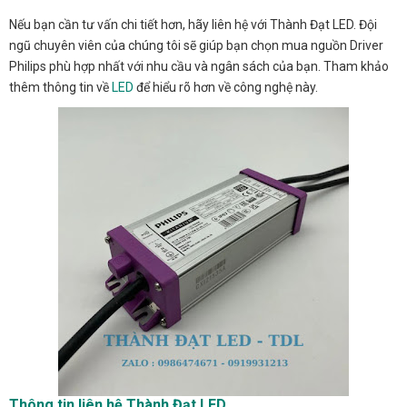
Nếu bạn cần tư vấn chi tiết hơn, hãy liên hệ với Thành Đạt LED. Đội
ngũ chuyên viên của chúng tôi sẽ giúp bạn chọn mua nguồn Driver
Philips phù hợp nhất với nhu cầu và ngân sách của bạn. Tham khảo
thêm thông tin về
LED
để hiểu rõ hơn về công nghệ này.
Thông tin liên hệ Thành Đạt LED