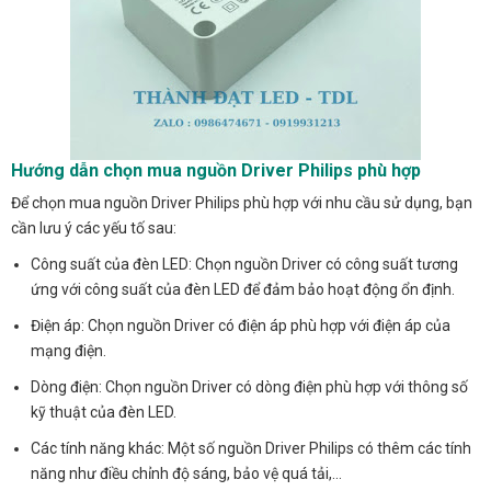
Hướng dẫn chọn mua nguồn Driver Philips phù hợp
Để chọn mua nguồn Driver Philips phù hợp với nhu cầu sử dụng, bạn
cần lưu ý các yếu tố sau:
Công suất của đèn LED: Chọn nguồn Driver có công suất tương
ứng với công suất của đèn LED để đảm bảo hoạt động ổn định.
Điện áp: Chọn nguồn Driver có điện áp phù hợp với điện áp của
mạng điện.
Dòng điện: Chọn nguồn Driver có dòng điện phù hợp với thông số
kỹ thuật của đèn LED.
Các tính năng khác: Một số nguồn Driver Philips có thêm các tính
năng như điều chỉnh độ sáng, bảo vệ quá tải,…