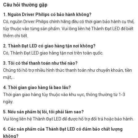
Câu hỏi thường gặp
1. Nguồn Driver Philips có bảo hành không?
Có, nguồn Driver Philips chính hãng đều có thời gian bảo hành cụ thể,
tùy thuộc vào từng sản phẩm. Vui lòng liên hệ Thành Đạt LED để biết
thêm chi tiết.
2. Thành Đạt LED có giao hàng tận nơi không?
Có, Thành Đạt LED giao hàng tận nơi trên toàn quốc.
3. Tôi có thể thanh toán như thế nào?
Chúng tôi hỗ trợ nhiều hình thức thanh toán như chuyển khoản, tiền
mặt,…
4. Thời gian giao hàng là bao lâu?
Thời gian giao hàng tùy thuộc vào khu vực, thông thường từ 1-3
ngày.
5. Nếu sản phẩm bị lỗi, tôi phải làm sao?
Vui lòng liên hệ Thành Đạt LED để được hỗ trợ đổi trả hoặc bảo hành.
6. Các sản phẩm của Thành Đạt LED có đảm bảo chất lượng
không?