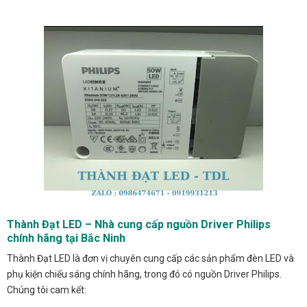
Thành Đạt LED – Nhà cung cấp nguồn Driver Philips
chính hãng tại Bắc Ninh
Thành Đạt LED là đơn vị chuyên cung cấp các sản phẩm đèn LED và
phụ kiện chiếu sáng chính hãng, trong đó có nguồn Driver Philips.
Chúng tôi cam kết: