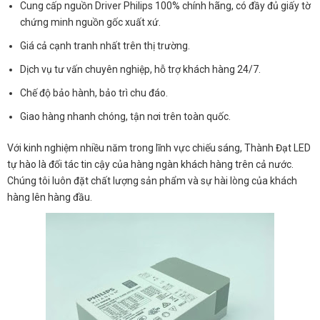
Cung cấp nguồn Driver Philips 100% chính hãng, có đầy đủ giấy tờ
chứng minh nguồn gốc xuất xứ.
Giá cả cạnh tranh nhất trên thị trường.
Dịch vụ tư vấn chuyên nghiệp, hỗ trợ khách hàng 24/7.
Chế độ bảo hành, bảo trì chu đáo.
Giao hàng nhanh chóng, tận nơi trên toàn quốc.
Với kinh nghiệm nhiều năm trong lĩnh vực chiếu sáng, Thành Đạt LED
tự hào là đối tác tin cậy của hàng ngàn khách hàng trên cả nước.
Chúng tôi luôn đặt chất lượng sản phẩm và sự hài lòng của khách
hàng lên hàng đầu.