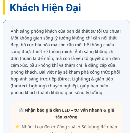
Khách Hiện Đại
Ánh sáng phòng khách của bạn đã thật sự tối ưu chưa?
Một không gian sống lý tưởng không chỉ cần nội thất
đẹp, bố cục hài hòa mà còn cần một hệ thống chiếu
sáng được thiết kế thông minh. Ánh sáng không chỉ
đơn thuần là để nhìn, mà còn là yếu tố quyết định đến
cảm xúc, bầu không khí và thậm chí là đẳng cấp của
phòng khách. Bài viết này sẽ khám phá công thức phối
hợp ánh sáng trực tiếp (Direct Lighting) & gián tiếp
(Indirect Lighting) chuyên nghiệp, giúp bạn biến
phòng khách thành không gian sống lý tưởng.
Nhận báo giá đèn LED – tư vấn nhanh & giá
tận xưởng
Nhắn: Loại đèn + Công suất + Số lượng để nhận