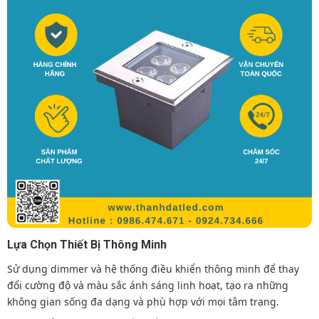
Lựa Chọn Thiết Bị Thông Minh
Sử dụng dimmer và hệ thống điều khiển thông minh để thay
đổi cường độ và màu sắc ánh sáng linh hoạt, tạo ra những
không gian sống đa dạng và phù hợp với mọi tâm trạng.