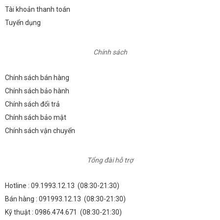
Tài khoản thanh toán
Tuyển dụng
Chính sách
Chính sách bán hàng
Chính sách bảo hành
Chính sách đổi trả
Chính sách bảo mật
Chính sách vận chuyển
Tổng đài hỗ trợ
Hotline :
09.1993.12.13
(08:30-21:30)
Bán hàng :
091993.12.13
(08:30-21:30)
Kỹ thuật :
0986.474.671
(08:30-21:30)