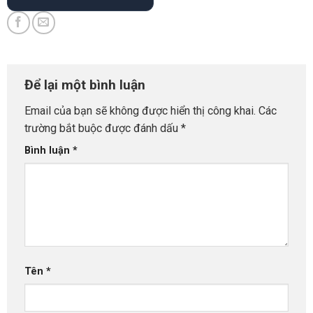
Để lại một bình luận
Email của bạn sẽ không được hiển thị công khai.
Các
trường bắt buộc được đánh dấu
*
Bình luận
*
Tên
*