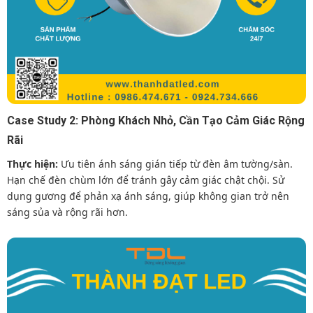
Case Study 2: Phòng Khách Nhỏ, Cần Tạo Cảm Giác Rộng
Rãi
Thực hiện:
Ưu tiên ánh sáng gián tiếp từ đèn âm tường/sàn.
Hạn chế đèn chùm lớn để tránh gây cảm giác chật chội. Sử
dụng gương để phản xạ ánh sáng, giúp không gian trở nên
sáng sủa và rộng rãi hơn.