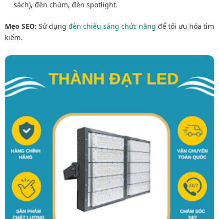
sách), đèn chùm, đèn spotlight.
Mẹo SEO:
Sử dụng
đèn chiếu sáng chức năng
để tối ưu hóa tìm
kiếm.