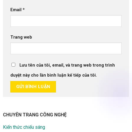
Email
*
Trang web
Lưu tên của tôi, email, và trang web trong trình
duyệt này cho lần bình luận kế tiếp của tôi.
CHUYÊN TRANG CÔNG NGHỆ
Kiến thức chiếu sáng