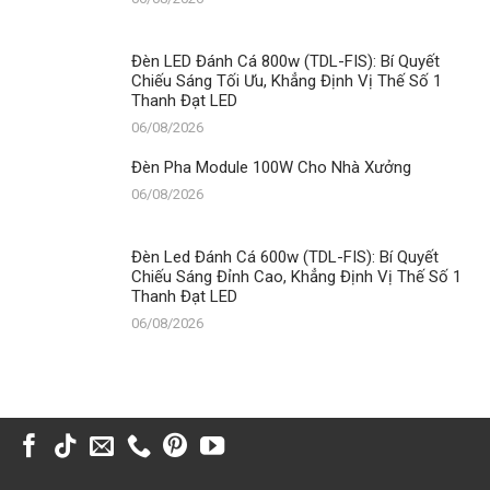
Đèn LED Đánh Cá 800w (TDL-FIS): Bí Quyết
Chiếu Sáng Tối Ưu, Khẳng Định Vị Thế Số 1
Thanh Đạt LED
06/08/2026
Đèn Pha Module 100W Cho Nhà Xưởng
06/08/2026
Đèn Led Đánh Cá 600w (TDL-FIS): Bí Quyết
Chiếu Sáng Đỉnh Cao, Khẳng Định Vị Thế Số 1
Thanh Đạt LED
06/08/2026