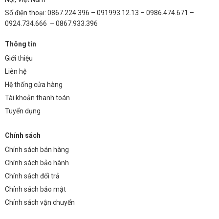
Số điện thoại: 0867.224.396 – 091993.12.13 – 0986.474.671 –
0924.734.666 – 0867.933.396
Thông tin
Giới thiệu
Liên hệ
Hệ thống cửa hàng
Tài khoản thanh toán
Tuyển dụng
Chính sách
Chính sách bán hàng
Chính sách bảo hành
Chính sách đổi trả
Chính sách bảo mật
Chính sách vận chuyển