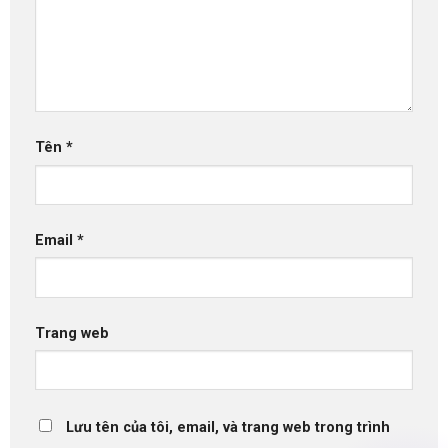
Tên
*
Email
*
Trang web
Lưu tên của tôi, email, và trang web trong trình