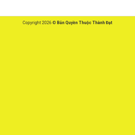
Copyright 2026 ©
Bản Quyền Thuộc Thành Đạt