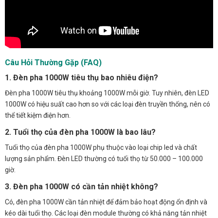
Câu Hỏi Thường Gặp (FAQ)
1. Đèn pha 1000W tiêu thụ bao nhiêu điện?
Đèn pha 1000W tiêu thụ khoảng 1000W mỗi giờ. Tuy nhiên, đèn LED
1000W có hiệu suất cao hơn so với các loại đèn truyền thống, nên có
thể tiết kiệm điện hơn.
2. Tuổi thọ của đèn pha 1000W là bao lâu?
Tuổi thọ của đèn pha 1000W phụ thuộc vào loại chip led và chất
lượng sản phẩm. Đèn LED thường có tuổi thọ từ 50.000 – 100.000
giờ.
3. Đèn pha 1000W có cần tản nhiệt không?
Có, đèn pha 1000W cần tản nhiệt để đảm bảo hoạt động ổn định và
kéo dài tuổi thọ. Các loại đèn module thường có khả năng tản nhiệt