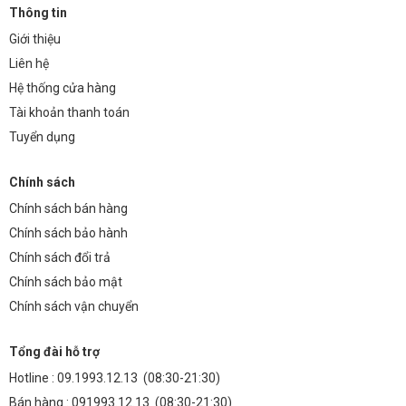
Thông tin
Giới thiệu
Liên hệ
Hệ thống cửa hàng
Tài khoản thanh toán
Tuyển dụng
Chính sách
Chính sách bán hàng
Chính sách bảo hành
Chính sách đổi trả
Chính sách bảo mật
Chính sách vận chuyển
Tổng đài hỗ trợ
Hotline :
09.1993.12.13
(08:30-21:30)
Bán hàng :
091993.12.13
(08:30-21:30)