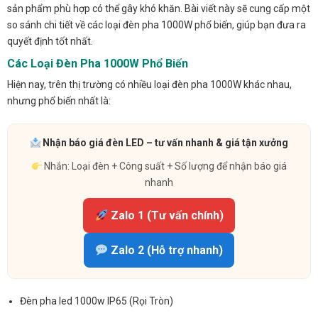
sản phẩm phù hợp có thể gây khó khăn. Bài viết này sẽ cung cấp một
so sánh chi tiết về các loại đèn pha 1000W phổ biến, giúp bạn đưa ra
quyết định tốt nhất.
Các Loại Đèn Pha 1000W Phổ Biến
Hiện nay, trên thị trường có nhiều loại đèn pha 1000W khác nhau,
nhưng phổ biến nhất là:
Nhận báo giá đèn LED – tư vấn nhanh & giá tận xưởng
Nhắn: Loại đèn + Công suất + Số lượng để nhận báo giá
nhanh
Zalo 1 (Tư vấn chính)
Zalo 2 (Hỗ trợ nhanh)
Đèn pha led 1000w IP65 (Rọi Tròn)