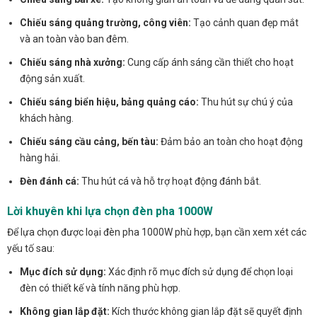
Chiếu sáng quảng trường, công viên:
Tạo cảnh quan đẹp mắt
và an toàn vào ban đêm.
Chiếu sáng nhà xưởng:
Cung cấp ánh sáng cần thiết cho hoạt
động sản xuất.
Chiếu sáng biển hiệu, bảng quảng cáo:
Thu hút sự chú ý của
khách hàng.
Chiếu sáng cầu cảng, bến tàu:
Đảm bảo an toàn cho hoạt động
hàng hải.
Đèn đánh cá:
Thu hút cá và hỗ trợ hoạt động đánh bắt.
Lời khuyên khi lựa chọn đèn pha 1000W
Để lựa chọn được loại đèn pha 1000W phù hợp, bạn cần xem xét các
yếu tố sau:
Mục đích sử dụng:
Xác định rõ mục đích sử dụng để chọn loại
đèn có thiết kế và tính năng phù hợp.
Không gian lắp đặt:
Kích thước không gian lắp đặt sẽ quyết định