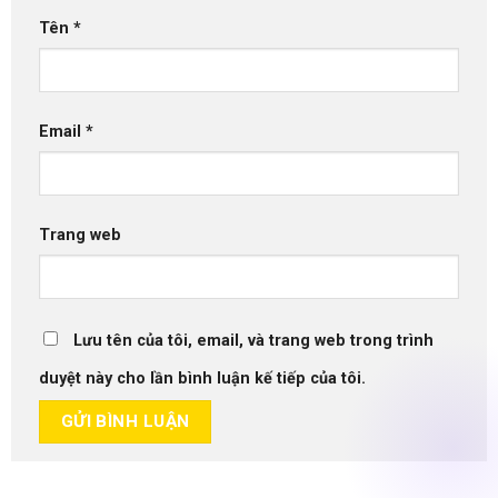
Tên
*
Email
*
Trang web
Lưu tên của tôi, email, và trang web trong trình
duyệt này cho lần bình luận kế tiếp của tôi.