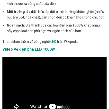
kích thước và công suất của đèn.
Môi trường lắp đặt:
Nếu lắp đặt ở môi trường khắc nghiệt (nhiều
bụi, ẩm ướt, hóa chất), cần chọn đèn có khả năng chống chịu tốt.
Ngân sách:
Giá thành của các loại đèn pha 1000W khác nhau,
hãy chọn loại đèn phù hợp với ngân sách của bạn.
Tham khảo thêm về công nghệ
LED
trên Wikipedia.
Video về đèn pha LED 1000W