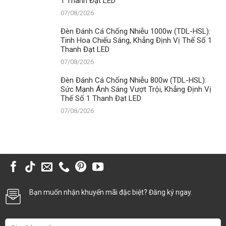
1 Thanh Đạt LED
07/08/2026
Đèn Đánh Cá Chống Nhiễu 1000w (TDL-HSL):
Tinh Hoa Chiếu Sáng, Khẳng Định Vị Thế Số 1
Thanh Đạt LED
07/08/2026
Đèn Đánh Cá Chống Nhiễu 800w (TDL-HSL):
Sức Mạnh Ánh Sáng Vượt Trội, Khẳng Định Vị
Thế Số 1 Thanh Đạt LED
07/08/2026
Bạn muốn nhận khuyến mãi đặc biệt? Đăng ký ngay.