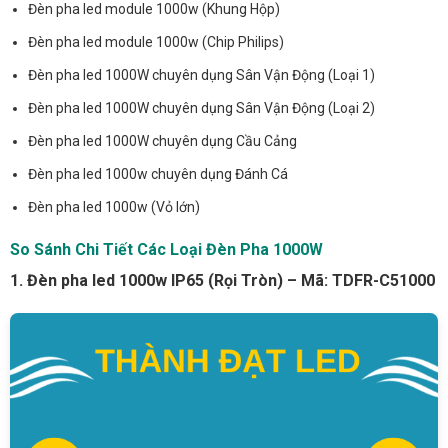
Đèn pha led module 1000w (Khung Hộp)
Đèn pha led module 1000w (Chip Philips)
Đèn pha led 1000W chuyên dụng Sân Vận Động (Loại 1)
Đèn pha led 1000W chuyên dụng Sân Vận Động (Loại 2)
Đèn pha led 1000W chuyên dụng Cầu Cảng
Đèn pha led 1000w chuyên dụng Đánh Cá
Đèn pha led 1000w (Vỏ lớn)
So Sánh Chi Tiết Các Loại Đèn Pha 1000W
1. Đèn pha led 1000w IP65 (Rọi Tròn) – Mã: TDFR-C51000