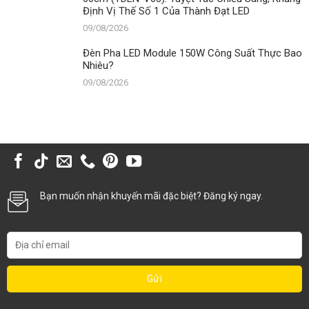
Định Vị Thế Số 1 Của Thành Đạt LED
09/08/2026
Đèn Pha LED Module 150W Công Suất Thực Bao
Nhiêu?
09/08/2026
Bạn muốn nhận khuyến mãi đặc biệt? Đăng ký ngay.