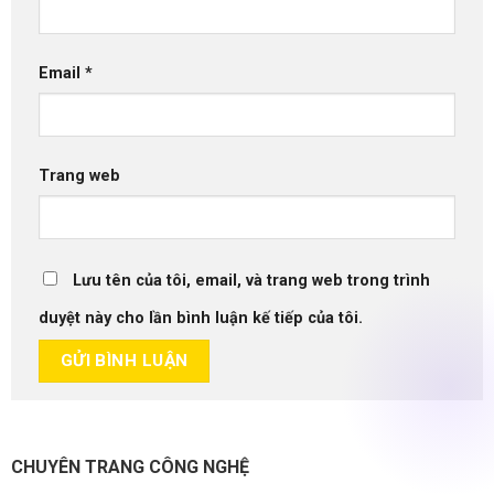
Email
*
Trang web
Lưu tên của tôi, email, và trang web trong trình
duyệt này cho lần bình luận kế tiếp của tôi.
CHUYÊN TRANG CÔNG NGHỆ