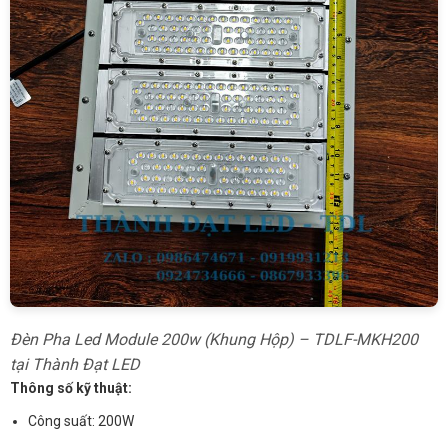
Đèn Pha Led Module 200w (Khung Hộp) – TDLF-MKH200
tại Thành Đạt LED
Thông số kỹ thuật:
Công suất: 200W