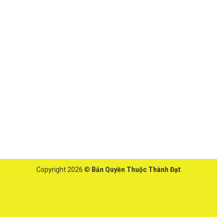
Copyright 2026 ©
Bản Quyền Thuộc Thành Đạt