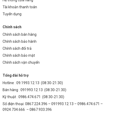
Tài khoản thanh toán
Tuyển dụng
Chính sách
Chính sách bán hàng
Chính sách bảo hành
Chính sách đổi trả
Chính sách bảo mật
Chính sách vận chuyển
Tổng đài hỗ trợ
Hotline :
09.1993.12.13
(08:30-21:30)
Bán hàng :
091993.12.13
(08:30-21:30)
Kỹ thuật :
0986.474.671
(08:30-21:30)
Số điện thoại: 0867.224.396 – 091993.12.13 – 0986.474.671 –
0924.734.666 – 0867.933.396