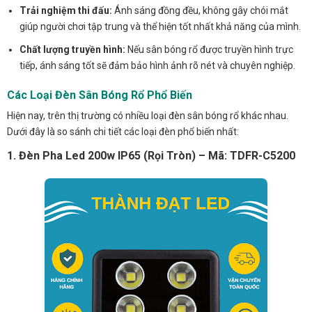
Trải nghiệm thi đấu:
Ánh sáng đồng đều, không gây chói mắt
giúp người chơi tập trung và thể hiện tốt nhất khả năng của mình.
Chất lượng truyền hình:
Nếu sân bóng rổ được truyền hình trực
tiếp, ánh sáng tốt sẽ đảm bảo hình ảnh rõ nét và chuyên nghiệp.
Các Loại Đèn Sân Bóng Rổ Phổ Biến
Hiện nay, trên thị trường có nhiều loại đèn sân bóng rổ khác nhau.
Dưới đây là so sánh chi tiết các loại đèn phổ biến nhất:
1. Đèn Pha Led 200w IP65 (Rọi Tròn) – Mã: TDFR-C5200