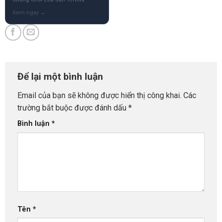
Để lại một bình luận
Email của bạn sẽ không được hiển thị công khai.
Các
trường bắt buộc được đánh dấu
*
Bình luận
*
Tên
*