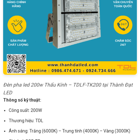
Đèn pha led 200w Thấu Kính – TDLF-TK200 tại Thành Đạt
LED
Thông số kỹ thuật:
Công suất: 200W
Thương hiệu: TDL
Ánh sáng: Trắng (6000K) – Trung tính (4000K) – Vàng (3000K)