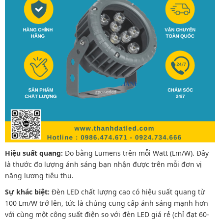
Hiệu suất quang:
Đo bằng Lumens trên mỗi Watt (Lm/W). Đây
là thước đo lượng ánh sáng bạn nhận được trên mỗi đơn vị
năng lượng tiêu thụ.
Sự khác biệt:
Đèn LED chất lượng cao có hiệu suất quang từ
100 Lm/W trở lên, tức là chúng cung cấp ánh sáng mạnh hơn
với cùng một công suất điện so với đèn LED giá rẻ (chỉ đạt 60-