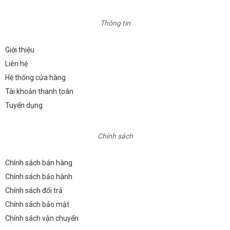
Thông tin
Giới thiệu
Liên hệ
Hệ thống cửa hàng
Tài khoản thanh toán
Tuyển dụng
Chính sách
Chính sách bán hàng
Chính sách bảo hành
Chính sách đổi trả
Chính sách bảo mật
Chính sách vận chuyển