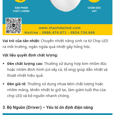
Vai trò của tản nhiệt:
Chuyển nhiệt năng sinh ra từ Chip LED
ra môi trường, ngăn ngừa quá nhiệt gây hỏng hóc.
Vật liệu quyết định chất lượng:
Đèn chất lượng cao:
Thường sử dụng hợp kim nhôm đúc
hoặc nhôm định hình (có vây cá, tổ ong) giúp dẫn nhiệt và
thoát nhiệt hiệu quả.
Đèn giá rẻ:
Thường sử dụng nhựa kém chất lượng hoặc
nhôm mỏng, khiến nhiệt bị giữ lại, làm giảm tuổi thọ của
chip LED và bộ nguồn nhanh chóng.
3. Bộ Nguồn (Driver) – Yếu tố ổn định điện năng