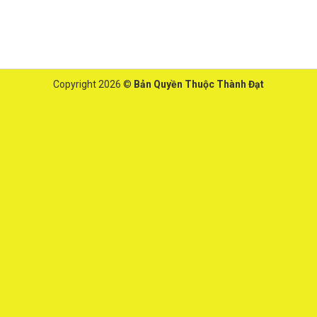
Copyright 2026 ©
Bản Quyền Thuộc Thành Đạt