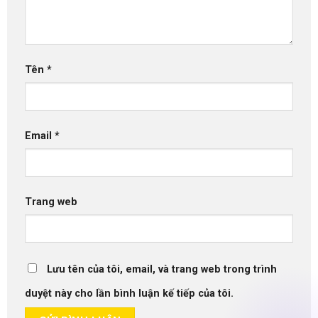
Tên
*
Email
*
Trang web
Lưu tên của tôi, email, và trang web trong trình
duyệt này cho lần bình luận kế tiếp của tôi.