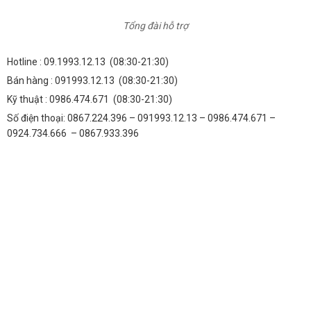
Tổng đài hỗ trợ
Hotline :
09.1993.12.13
(08:30-21:30)
Bán hàng :
091993.12.13
(08:30-21:30)
Kỹ thuật :
0986.474.671
(08:30-21:30)
Số điện thoại: 0867.224.396 – 091993.12.13 – 0986.474.671 –
0924.734.666 – 0867.933.396