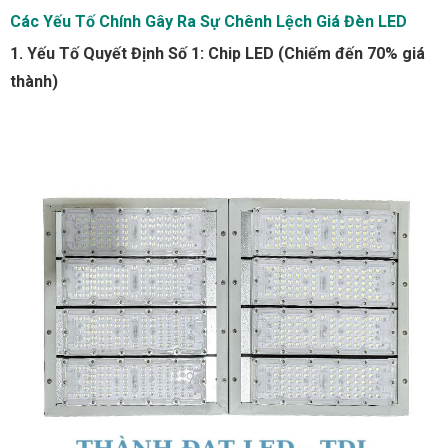
Các Yếu Tố Chính Gây Ra Sự Chênh Lệch Giá Đèn LED
1. Yếu Tố Quyết Định Số 1: Chip LED (Chiếm đến 70% giá
thành)