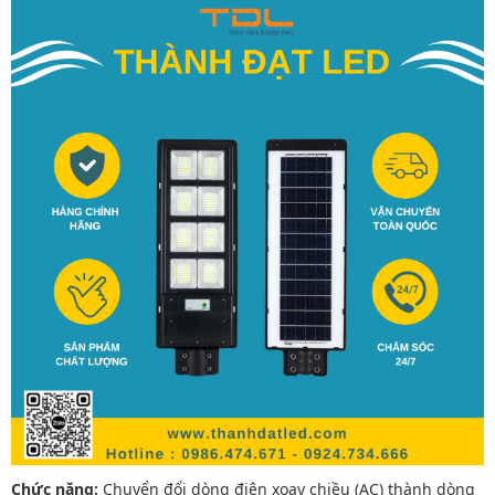
Chức năng:
Chuyển đổi dòng điện xoay chiều (AC) thành dòng