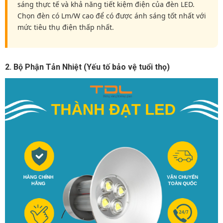
sáng thực tế và khả năng tiết kiệm điện của đèn LED.
Chọn đèn có Lm/W cao để có được ánh sáng tốt nhất với
mức tiêu thụ điện thấp nhất.
2. Bộ Phận Tản Nhiệt (Yếu tố bảo vệ tuổi thọ)