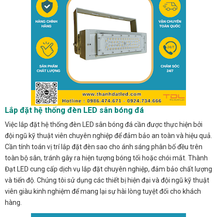
Lắp đặt hệ thống đèn LED sân bóng đá
Việc lắp đặt hệ thống đèn LED sân bóng đá cần được thực hiện bởi
đội ngũ kỹ thuật viên chuyên nghiệp để đảm bảo an toàn và hiệu quả.
Cần tính toán vị trí lắp đặt đèn sao cho ánh sáng phân bố đều trên
toàn bộ sân, tránh gây ra hiện tượng bóng tối hoặc chói mắt. Thành
Đạt LED cung cấp dịch vụ lắp đặt chuyên nghiệp, đảm bảo chất lượng
và tiến độ. Chúng tôi sử dụng các thiết bị hiện đại và đội ngũ kỹ thuật
viên giàu kinh nghiệm để mang lại sự hài lòng tuyệt đối cho khách
hàng.