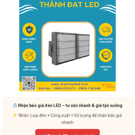
Nhận báo giá đèn LED – tư vấn nhanh & giá tận xưởng
Nhắn: Loại đèn + Công suất + Số lượng để nhận báo giá
nhanh