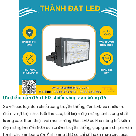
Ưu điểm của đèn LED chiếu sáng sân bóng đá
So với các loại đèn chiếu sáng truyền thống, đèn LED có nhiều ưu
điểm vượt trội như: tuổi thọ cao, tiết kiệm điện năng, ánh sáng chất
lượng cao, thân thiện với môi trường. Đèn LED có khả năng tiết kiệm
điện năng lên đến 80% so với đèn truyền thống, giúp giảm chi phí vận
hành cho sân bóng đá. Ánh sáng LED có chỉ số hoàn màu cao, giúp