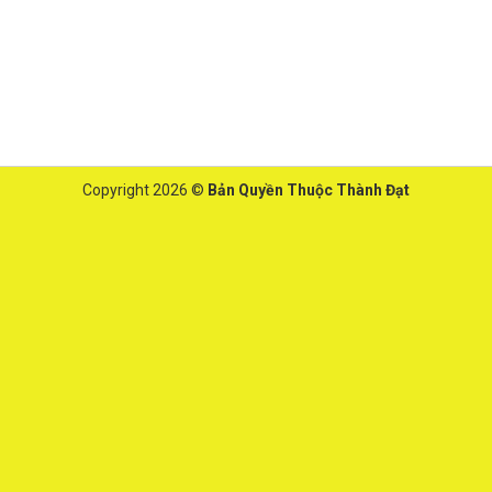
Copyright 2026 ©
Bản Quyền Thuộc Thành Đạt