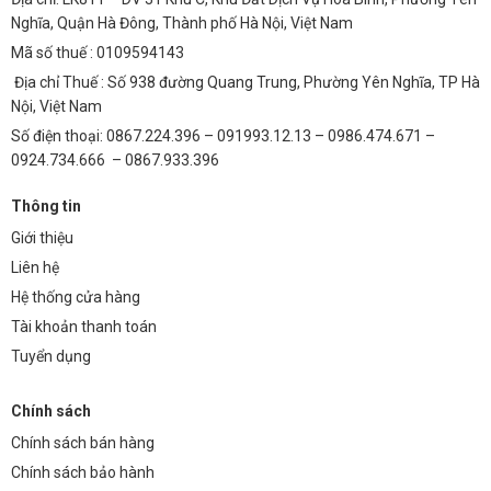
Nghĩa, Quận Hà Đông, Thành phố Hà Nội, Việt Nam
Mã số thuế : 0109594143
Địa chỉ Thuế : Số 938 đường Quang Trung, Phường Yên Nghĩa, TP Hà
Nội, Việt Nam
Số điện thoại: 0867.224.396 – 091993.12.13 – 0986.474.671 –
0924.734.666 – 0867.933.396
Thông tin
Giới thiệu
Liên hệ
Hệ thống cửa hàng
Tài khoản thanh toán
Tuyển dụng
Chính sách
Chính sách bán hàng
Chính sách bảo hành