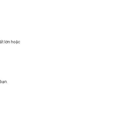
ất lớn hoặc
 bạn.