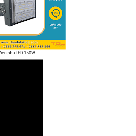
Đèn pha LED 150W