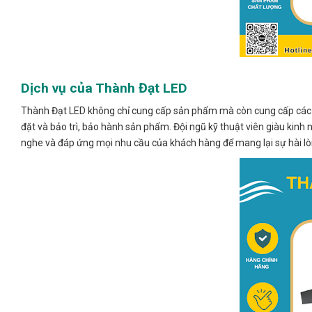
Dịch vụ của Thành Đạt LED
Thành Đạt LED không chỉ cung cấp sản phẩm mà còn cung cấp các dịch
đặt và bảo trì, bảo hành sản phẩm. Đội ngũ kỹ thuật viên giàu kinh 
nghe và đáp ứng mọi nhu cầu của khách hàng để mang lại sự hài lòn