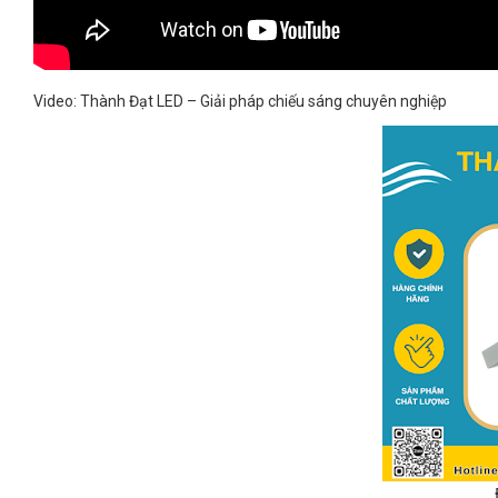
Video: Thành Đạt LED – Giải pháp chiếu sáng chuyên nghiệp