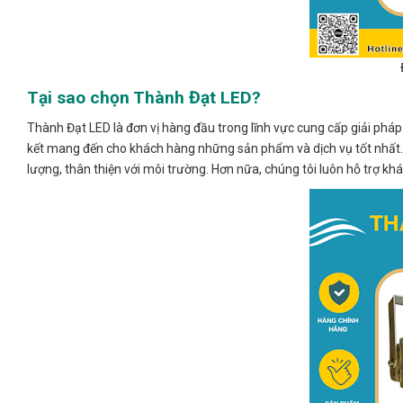
Tại sao chọn Thành Đạt LED?
Thành Đạt LED là đơn vị hàng đầu trong lĩnh vực cung cấp giải phá
kết mang đến cho khách hàng những sản phẩm và dịch vụ tốt nhất. 
lượng, thân thiện với môi trường. Hơn nữa, chúng tôi luôn hỗ trợ khác