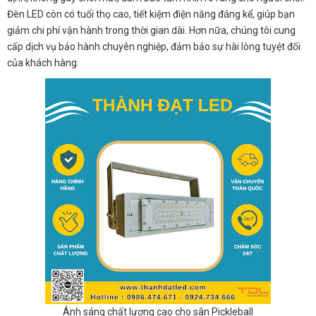
Đèn LED còn có tuổi thọ cao, tiết kiệm điện năng đáng kể, giúp bạn
giảm chi phí vận hành trong thời gian dài. Hơn nữa, chúng tôi cung
cấp dịch vụ bảo hành chuyên nghiệp, đảm bảo sự hài lòng tuyệt đối
của khách hàng.
Ánh sáng chất lượng cao cho sân Pickleball