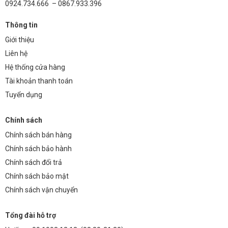
0924.734.666 – 0867.933.396
Thông tin
Giới thiệu
Liên hệ
Hệ thống cửa hàng
Tài khoản thanh toán
Tuyển dụng
Chính sách
Chính sách bán hàng
Chính sách bảo hành
Chính sách đổi trả
Chính sách bảo mật
Chính sách vận chuyển
Tổng đài hỗ trợ