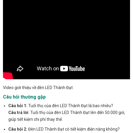
Video giới thiệu về đèn LED Thành Đạt
Câu hỏi thường gặp
Câu hỏi 1:
Tuổi thọ của đèn LED Thành Đạt là bao nhiêu?
Câu trả lời:
Tuổi thọ của đèn LED Thành Đạt lên đến 50.000 giờ,
giúp tiết kiệm chi phí thay thế.
Câu hỏi 2:
Đèn LED Thành Đạt có tiết kiệm điện năng không?