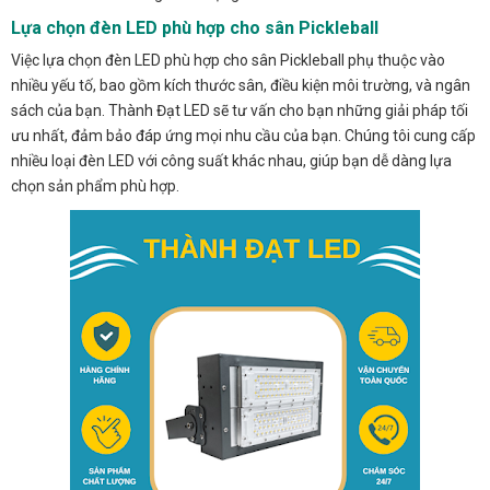
Lựa chọn đèn LED phù hợp cho sân Pickleball
Việc lựa chọn đèn LED phù hợp cho sân Pickleball phụ thuộc vào
nhiều yếu tố, bao gồm kích thước sân, điều kiện môi trường, và ngân
sách của bạn. Thành Đạt LED sẽ tư vấn cho bạn những giải pháp tối
ưu nhất, đảm bảo đáp ứng mọi nhu cầu của bạn. Chúng tôi cung cấp
nhiều loại đèn LED với công suất khác nhau, giúp bạn dễ dàng lựa
chọn sản phẩm phù hợp.