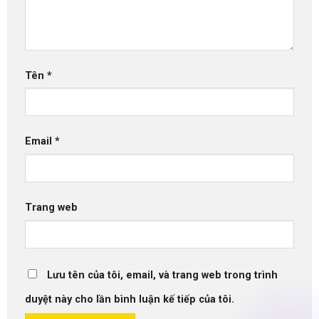
Tên
*
Email
*
Trang web
Lưu tên của tôi, email, và trang web trong trình
duyệt này cho lần bình luận kế tiếp của tôi.