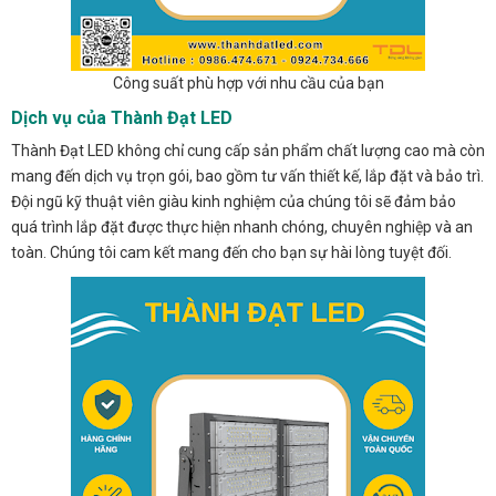
Công suất phù hợp với nhu cầu của bạn
Dịch vụ của Thành Đạt LED
Thành Đạt LED không chỉ cung cấp sản phẩm chất lượng cao mà còn
mang đến dịch vụ trọn gói, bao gồm tư vấn thiết kế, lắp đặt và bảo trì.
Đội ngũ kỹ thuật viên giàu kinh nghiệm của chúng tôi sẽ đảm bảo
quá trình lắp đặt được thực hiện nhanh chóng, chuyên nghiệp và an
toàn. Chúng tôi cam kết mang đến cho bạn sự hài lòng tuyệt đối.