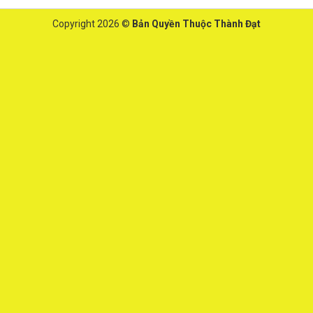
Copyright 2026 ©
Bản Quyền Thuộc Thành Đạt