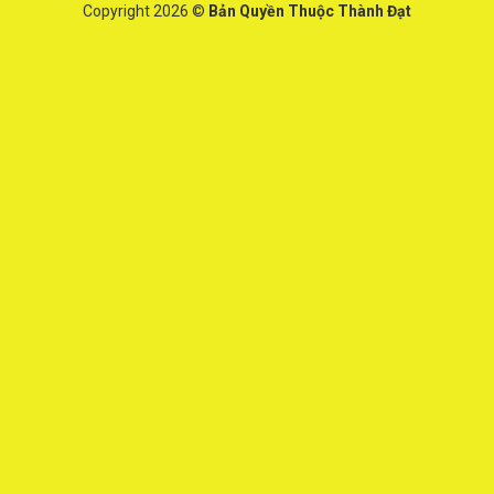
Copyright 2026 ©
Bản Quyền Thuộc Thành Đạt