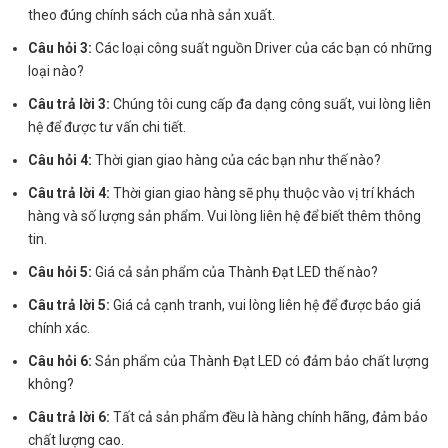
theo đúng chính sách của nhà sản xuất.
Câu hỏi 3:
Các loại công suất nguồn Driver của các bạn có những
loại nào?
Câu trả lời 3:
Chúng tôi cung cấp đa dạng công suất, vui lòng liên
hệ để được tư vấn chi tiết.
Câu hỏi 4:
Thời gian giao hàng của các bạn như thế nào?
Câu trả lời 4:
Thời gian giao hàng sẽ phụ thuộc vào vị trí khách
hàng và số lượng sản phẩm. Vui lòng liên hệ để biết thêm thông
tin.
Câu hỏi 5:
Giá cả sản phẩm của Thành Đạt LED thế nào?
Câu trả lời 5:
Giá cả cạnh tranh, vui lòng liên hệ để được báo giá
chính xác.
Câu hỏi 6:
Sản phẩm của Thành Đạt LED có đảm bảo chất lượng
không?
Câu trả lời 6:
Tất cả sản phẩm đều là hàng chính hãng, đảm bảo
chất lượng cao.