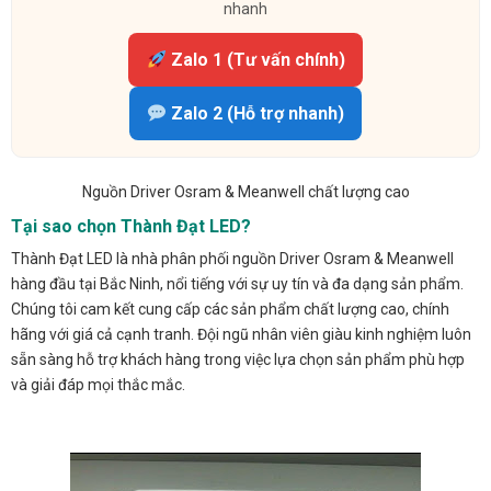
nhanh
Zalo 1 (Tư vấn chính)
Zalo 2 (Hỗ trợ nhanh)
Nguồn Driver Osram & Meanwell chất lượng cao
Tại sao chọn Thành Đạt LED?
Thành Đạt LED là nhà phân phối nguồn Driver Osram & Meanwell
hàng đầu tại Bắc Ninh, nổi tiếng với sự uy tín và đa dạng sản phẩm.
Chúng tôi cam kết cung cấp các sản phẩm chất lượng cao, chính
hãng với giá cả cạnh tranh. Đội ngũ nhân viên giàu kinh nghiệm luôn
sẵn sàng hỗ trợ khách hàng trong việc lựa chọn sản phẩm phù hợp
và giải đáp mọi thắc mắc.