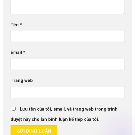
Tên
*
Email
*
Trang web
Lưu tên của tôi, email, và trang web trong trình
duyệt này cho lần bình luận kế tiếp của tôi.