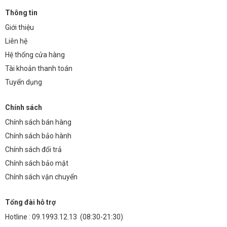
Thông tin
Giới thiệu
Liên hệ
Hệ thống cửa hàng
Tài khoản thanh toán
Tuyển dụng
Chính sách
Chính sách bán hàng
Chính sách bảo hành
Chính sách đổi trả
Chính sách bảo mật
Chính sách vận chuyển
Tổng đài hỗ trợ
Hotline :
09.1993.12.13
(08:30-21:30)