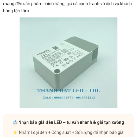
mang đến sản phẩm chính hãng, giá cả cạnh tranh và dịch vụ khách
hàng tận tâm.
Nhận báo giá đèn LED – tư vấn nhanh & giá tận xưởng
Nhắn: Loại đèn + Công suất + Số lượng để nhận báo giá