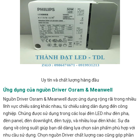
Uy tín và chất lượng hàng đầu
Ứng dụng của nguồn Driver Osram & Meanwell
Nguồn Driver Osram & Meanwell được ứng dụng rộng rãi trong nhiều
lĩnh vực chiếu sáng khác nhau, từ chiếu sáng dân dụng đến công
nghiệp. Chúng được sử dụng trong các loại đèn LED như đèn pha,
đèn panel, đèn downlight, đèn tuýp, và nhiều loại đèn khác. Sự đa
dạng về công suất giúp bạn dễ dàng lựa chọn sản phẩm phù hợp với
nhu cầu sử dụng. Chọn nguồn Driver chất lượng cao cũng góp phần