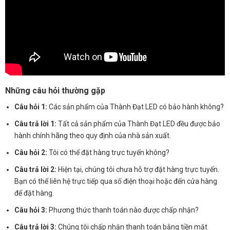
Những câu hỏi thường gặp
Câu hỏi 1:
Các sản phẩm của Thành Đạt LED có bảo hành không?
Câu trả lời 1:
Tất cả sản phẩm của Thành Đạt LED đều được bảo
hành chính hãng theo quy định của nhà sản xuất.
Câu hỏi 2:
Tôi có thể đặt hàng trực tuyến không?
Câu trả lời 2:
Hiện tại, chúng tôi chưa hỗ trợ đặt hàng trực tuyến.
Bạn có thể liên hệ trực tiếp qua số điện thoại hoặc đến cửa hàng
để đặt hàng.
Câu hỏi 3:
Phương thức thanh toán nào được chấp nhận?
Câu trả lời 3:
Chúng tôi chấp nhận thanh toán bằng tiền mặt