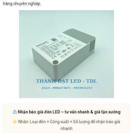
hàng chuyên nghiệp.
Nhận báo giá đèn LED – tư vấn nhanh & giá tận xưởng
Nhắn: Loại đèn + Công suất + Số lượng để nhận báo giá
nhanh