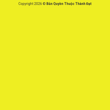
Copyright 2026 ©
Bản Quyền Thuộc Thành Đạt