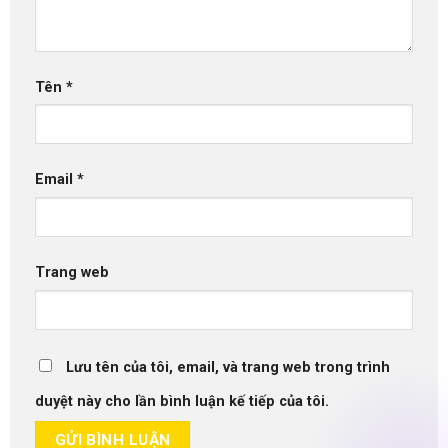
Tên
*
Email
*
Trang web
Lưu tên của tôi, email, và trang web trong trình
duyệt này cho lần bình luận kế tiếp của tôi.