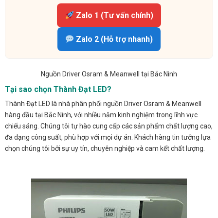
Zalo 1 (Tư vấn chính)
Zalo 2 (Hỗ trợ nhanh)
Nguồn Driver Osram & Meanwell tại Bắc Ninh
Tại sao chọn Thành Đạt LED?
Thành Đạt LED là nhà phân phối nguồn Driver Osram & Meanwell
hàng đầu tại Bắc Ninh, với nhiều năm kinh nghiệm trong lĩnh vực
chiếu sáng. Chúng tôi tự hào cung cấp các sản phẩm chất lượng cao,
đa dạng công suất, phù hợp với mọi dự án. Khách hàng tin tưởng lựa
chọn chúng tôi bởi sự uy tín, chuyên nghiệp và cam kết chất lượng.