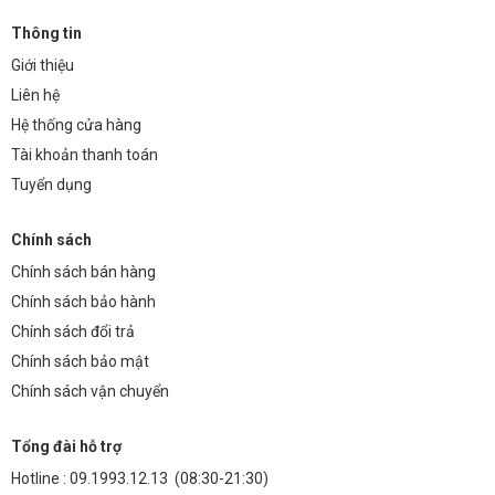
Thông tin
Giới thiệu
Liên hệ
Hệ thống cửa hàng
Tài khoản thanh toán
Tuyển dụng
Chính sách
Chính sách bán hàng
Chính sách bảo hành
Chính sách đổi trả
Chính sách bảo mật
Chính sách vận chuyển
Tổng đài hỗ trợ
Hotline :
09.1993.12.13
(08:30-21:30)