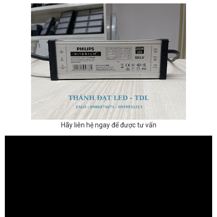
Hãy liên hệ ngay để được tư vấn