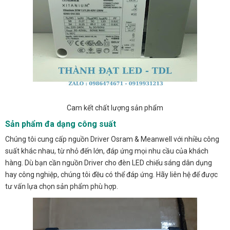
Cam kết chất lượng sản phẩm
Sản phẩm đa dạng công suất
Chúng tôi cung cấp nguồn Driver Osram & Meanwell với nhiều công
suất khác nhau, từ nhỏ đến lớn, đáp ứng mọi nhu cầu của khách
hàng. Dù bạn cần nguồn Driver cho đèn LED chiếu sáng dân dụng
hay công nghiệp, chúng tôi đều có thể đáp ứng. Hãy liên hệ để được
tư vấn lựa chọn sản phẩm phù hợp.