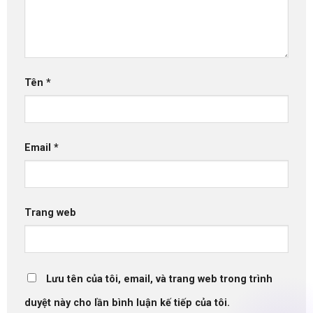
Tên
*
Email
*
Trang web
Lưu tên của tôi, email, và trang web trong trình
duyệt này cho lần bình luận kế tiếp của tôi.