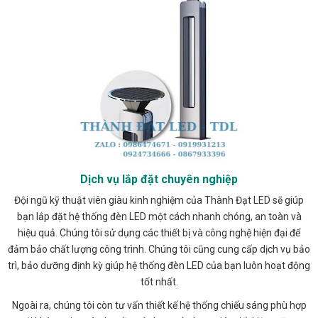
Dịch vụ lắp đặt chuyên nghiệp
Đội ngũ kỹ thuật viên giàu kinh nghiệm của Thành Đạt LED sẽ giúp
bạn lắp đặt hệ thống đèn LED một cách nhanh chóng, an toàn và
hiệu quả. Chúng tôi sử dụng các thiết bị và công nghệ hiện đại để
đảm bảo chất lượng công trình. Chúng tôi cũng cung cấp dịch vụ bảo
trì, bảo dưỡng định kỳ giúp hệ thống đèn LED của bạn luôn hoạt động
tốt nhất.
Ngoài ra, chúng tôi còn tư vấn thiết kế hệ thống chiếu sáng phù hợp