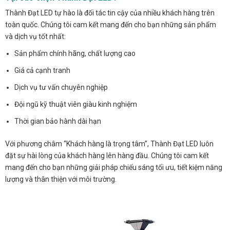
Thành Đạt LED tự hào là đối tác tin cậy của nhiều khách hàng trên
toàn quốc. Chúng tôi cam kết mang đến cho bạn những sản phẩm
và dịch vụ tốt nhất:
Sản phẩm chính hãng, chất lượng cao
Giá cả cạnh tranh
Dịch vụ tư vấn chuyên nghiệp
Đội ngũ kỹ thuật viên giàu kinh nghiệm
Thời gian bảo hành dài hạn
Với phương châm “Khách hàng là trọng tâm”, Thành Đạt LED luôn
đặt sự hài lòng của khách hàng lên hàng đầu. Chúng tôi cam kết
mang đến cho bạn những giải pháp chiếu sáng tối ưu, tiết kiệm năng
lượng và thân thiện với môi trường.