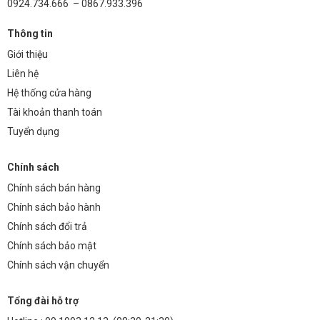
0924.734.666 – 0867.933.396
Thông tin
Giới thiệu
Liên hệ
Hệ thống cửa hàng
Tài khoản thanh toán
Tuyển dụng
Chính sách
Chính sách bán hàng
Chính sách bảo hành
Chính sách đổi trả
Chính sách bảo mật
Chính sách vận chuyển
Tổng đài hỗ trợ