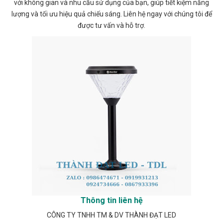
với không gian và nhu cầu sử dụng của bạn, giúp tiết kiệm năng
lượng và tối ưu hiệu quả chiếu sáng. Liên hệ ngay với chúng tôi để
được tư vấn và hỗ trợ.
Thông tin liên hệ
CÔNG TY TNHH TM & DV THÀNH ĐẠT LED