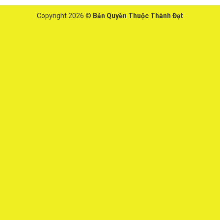
Copyright 2026 ©
Bản Quyền Thuộc Thành Đạt