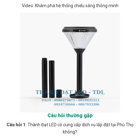
Video: Khám phá hệ thống chiếu sáng thông minh
Câu hỏi thường gặp
Câu hỏi 1:
Thành Đạt LED có cung cấp dịch vụ lắp đặt tại Phú Thọ
không?