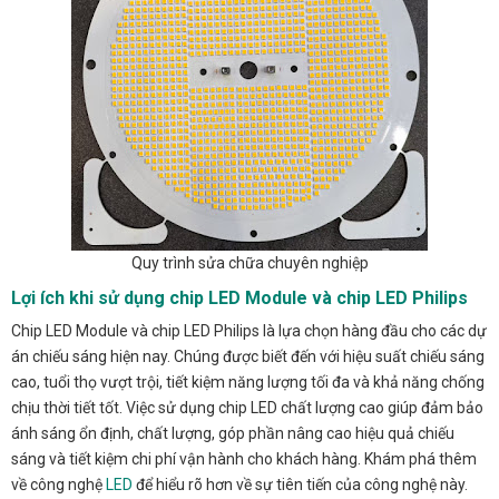
Quy trình sửa chữa chuyên nghiệp
Lợi ích khi sử dụng chip LED Module và chip LED Philips
Chip LED Module và chip LED Philips là lựa chọn hàng đầu cho các dự
án chiếu sáng hiện nay. Chúng được biết đến với hiệu suất chiếu sáng
cao, tuổi thọ vượt trội, tiết kiệm năng lượng tối đa và khả năng chống
chịu thời tiết tốt. Việc sử dụng chip LED chất lượng cao giúp đảm bảo
ánh sáng ổn định, chất lượng, góp phần nâng cao hiệu quả chiếu
sáng và tiết kiệm chi phí vận hành cho khách hàng. Khám phá thêm
về công nghệ
LED
để hiểu rõ hơn về sự tiên tiến của công nghệ này.