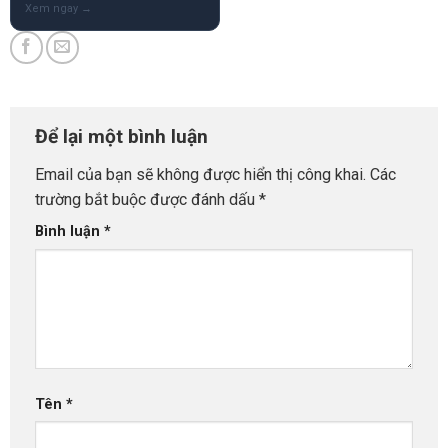
Để lại một bình luận
Email của bạn sẽ không được hiển thị công khai.
Các
trường bắt buộc được đánh dấu
*
Bình luận
*
Tên
*