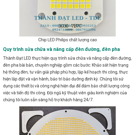
Chip LED Philips chất lượng cao
Quy trình sửa chữa và nâng cấp đèn đường, đèn pha
Thành Đạt LED thực hiện quy trình sửa chữa và nâng cấp đèn đường,
đèn pha bài bản, chuyên nghiệp gồm các bước: Khảo sát hiện trạng
hệ thống đèn, tư vấn giải pháp phù hợp, lập kế hoạch thi công, thực
hiện lắp đặt và vận hành, bảo trì bảo dưỡng định kỳ. Chúng tôi sử
dụng các thiết bị và công nghệ hiện đại để đảm bảo chất lượng công
việc và tiến độ thi công. Đội ngũ kỹ thuật viên giàu kinh nghiệm của
chúng tôi luôn sẵn sàng hỗ trợ khách hàng 24/7.