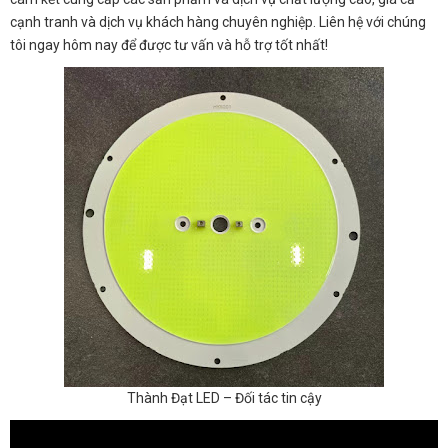
cạnh tranh và dịch vụ khách hàng chuyên nghiệp. Liên hệ với chúng
tôi ngay hôm nay để được tư vấn và hỗ trợ tốt nhất!
Thành Đạt LED – Đối tác tin cậy