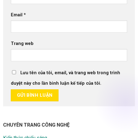
Email
*
Trang web
Lưu tên của tôi, email, và trang web trong trình
duyệt này cho lần bình luận kế tiếp của tôi.
CHUYÊN TRANG CÔNG NGHỆ
Kiến thức chiếu sáng