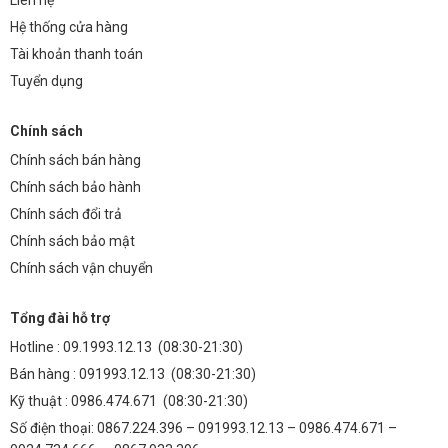
Hệ thống cửa hàng
Tài khoản thanh toán
Tuyển dụng
Chính sách
Chính sách bán hàng
Chính sách bảo hành
Chính sách đổi trả
Chính sách bảo mật
Chính sách vận chuyển
Tổng đài hỗ trợ
Hotline :
09.1993.12.13
(08:30-21:30)
Bán hàng :
091993.12.13
(08:30-21:30)
Kỹ thuật :
0986.474.671
(08:30-21:30)
Số điện thoại: 0867.224.396 – 091993.12.13 – 0986.474.671 –