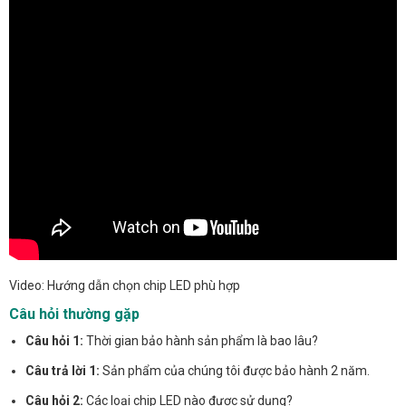
Video: Hướng dẫn chọn chip LED phù hợp
Câu hỏi thường gặp
Câu hỏi 1:
Thời gian bảo hành sản phẩm là bao lâu?
Câu trả lời 1:
Sản phẩm của chúng tôi được bảo hành 2 năm.
Câu hỏi 2:
Các loại chip LED nào được sử dụng?