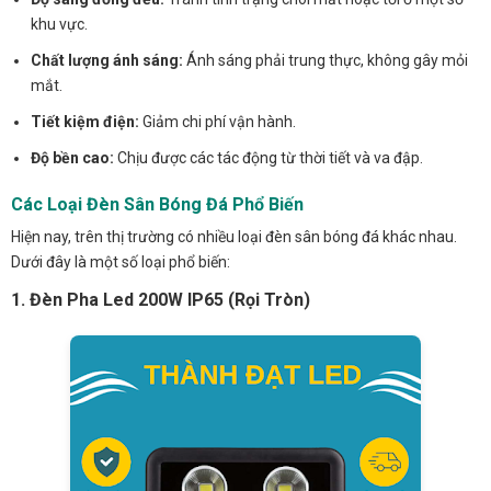
khu vực.
Chất lượng ánh sáng:
Ánh sáng phải trung thực, không gây mỏi
mắt.
Tiết kiệm điện:
Giảm chi phí vận hành.
Độ bền cao:
Chịu được các tác động từ thời tiết và va đập.
Các Loại Đèn Sân Bóng Đá Phổ Biến
Hiện nay, trên thị trường có nhiều loại đèn sân bóng đá khác nhau.
Dưới đây là một số loại phổ biến:
1. Đèn Pha Led 200W IP65 (Rọi Tròn)