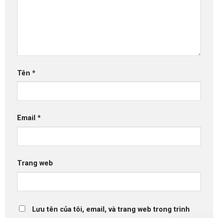
Tên
*
Email
*
Trang web
Lưu tên của tôi, email, và trang web trong trình