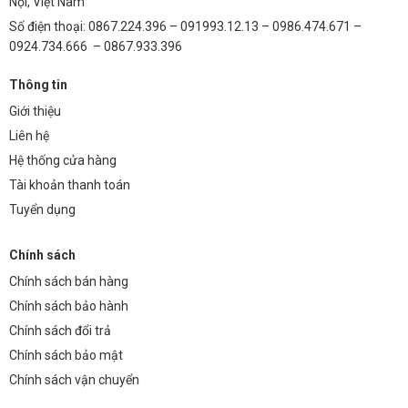
Nội, Việt Nam
Số điện thoại: 0867.224.396 – 091993.12.13 – 0986.474.671 –
0924.734.666 – 0867.933.396
Thông tin
Giới thiệu
Liên hệ
Hệ thống cửa hàng
Tài khoản thanh toán
Tuyển dụng
Chính sách
Chính sách bán hàng
Chính sách bảo hành
Chính sách đổi trả
Chính sách bảo mật
Chính sách vận chuyển