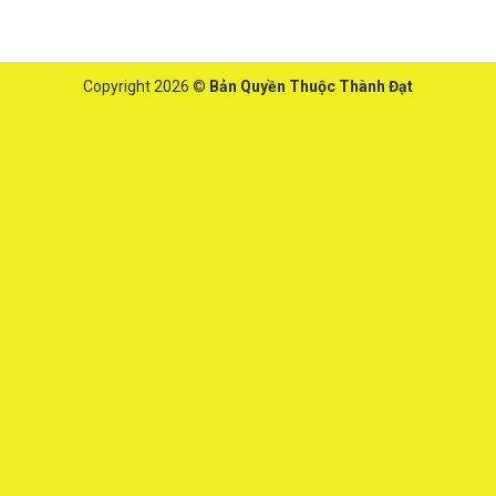
Copyright 2026 ©
Bản Quyền Thuộc Thành Đạt